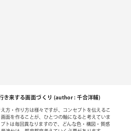
き来する画面づくり (author : 千合洋輔)
考え方・作り方は様々ですが、コンセプトを伝えるこ
る画面を作ることが、ひとつの軸になると考えていま
セプトは毎回異なりますので、どんな色・構図・質感