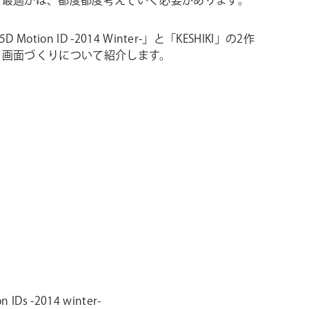
、最適かは、都度都度考えていく必要があります。
 Motion ID -2014 Winter-」と「KESHIKI」の2作
、画面づくりについて紹介します。
n IDs -2014 winter-