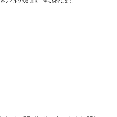
、各フィルタの詳細を丁寧に紹介します。