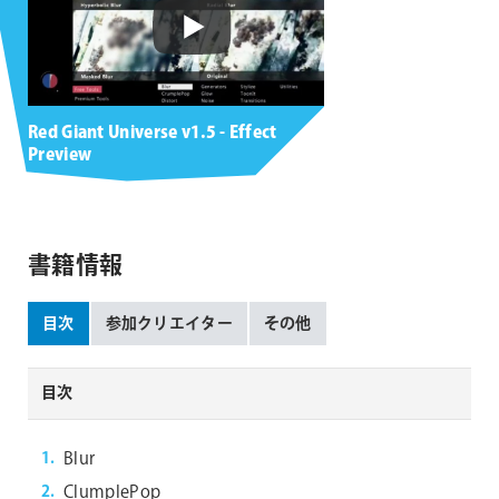
Red Giant Universe v1.5 - Effect
Preview
書籍情報
目次
参加クリエイター
その他
目次
Blur
ClumplePop