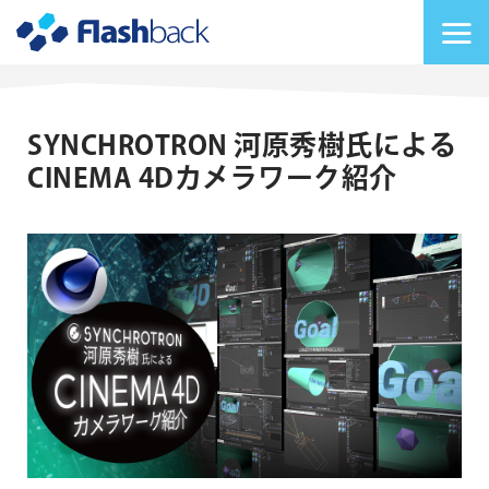
Flashback Japan Inc
メニューを切り替
SYNCHROTRON 河原秀樹氏による
CINEMA 4Dカメラワーク紹介