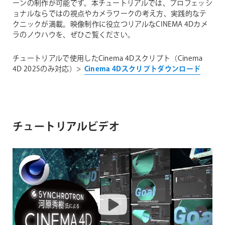
ーンの制作が可能です。本チュートリアルでは、プロフェッシ
ョナルならではの視点やカメラワークの考え方、実践的なテ
クニックが満載。映像制作に役立つリアルなCINEMA 4Dカメ
ラのノウハウを、ぜひご覧ください。
チュートリアルで使用したCinema 4Dスクリプト（Cinema
4D 2025のみ対応）>
Cinema 4Dスクリプトダウンロード
チュートリアルビデオ