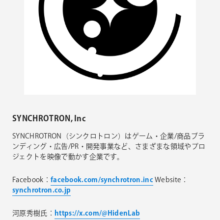
SYNCHROTRON, Inc
SYNCHROTRON（シンクロトロン）はゲーム・企業/商品ブラ
ンディング・広告/PR・開発事業など、さまざまな領域やプロ
ジェクトを映像で動かす企業です。
Facebook：
facebook.com/synchrotron.inc
Website：
synchrotron.co.jp
河原秀樹氏：
https://x.com/@HidenLab