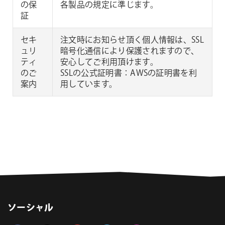
の保
各製品の規定に準じます。
証
セキ
注文時にお知らせ頂く個人情報は、SSL
ュリ
暗号化通信により保護されますので、
ティ
安心してご利用頂けます。
のご
SSLの公式証明書：AWSの証明書を利
案内
用しています。
ソーシャル