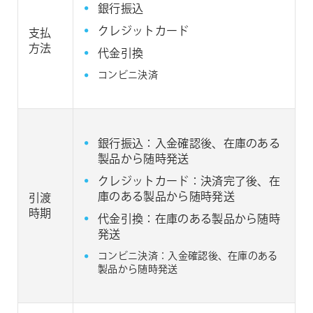
銀行振込
クレジットカード
支払
方法
代金引換
コンビニ決済
銀行振込：入金確認後、在庫のある
製品から随時発送
クレジットカード：決済完了後、在
庫のある製品から随時発送
引渡
時期
代金引換：在庫のある製品から随時
発送
コンビニ決済：入金確認後、在庫のある
製品から随時発送