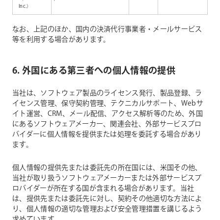
Inc.）
なお、上記のほか、国内の決済代行事業者・メールサービス
等を利用する場合があります。
6. 外国にある第三者への個人情報の提供
当社は、ソフトウェア製品のライセンス発行、製品登録、ラ
イセンス管理、保守契約管理、テクニカルサポート、Webサ
イト運営、CRM、メール配信、アクセス解析等のため、外国
にあるソフトウェアメーカー、関連会社、外部サービスプロ
バイダーに個人情報を提供または処理を委託する場合があり
ます。
個人情報の提供先または委託先の所在国には、米国その他、
当社が取り扱うソフトウェアメーカーまたは外部サービスプ
ロバイダーが所在する国が含まれる場合があります。当社
は、提供先または委託先に対し、契約その他適切な方法によ
り、個人情報の適切な管理および安全管理措置を講じるよう
求めています。