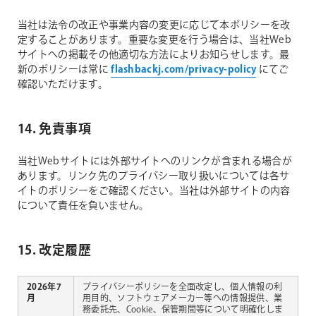
当社は法令の改正や事業内容の変更に応じて本ポリシーを改
定することがあります。重要な変更を行う場合は、当社Web
サイトへの掲載その他適切な方法によりお知らせします。最
新のポリシーは常に
flashbackj.com/privacy-policy
にてご
確認いただけます。
14. 免責事項
当社Webサイトには外部サイトへのリンクが含まれる場合が
あります。リンク先のプライバシー取り扱いについては各サ
イトのポリシーをご確認ください。当社は外部サイトの内容
について責任を負いません。
15. 改定履歴
2026年7
プライバシーポリシーを全面改定し、個人情報の利
月
用目的、ソフトウェアメーカー等への情報提供、業
務委託先、Cookie、保管期間等について明確化しま