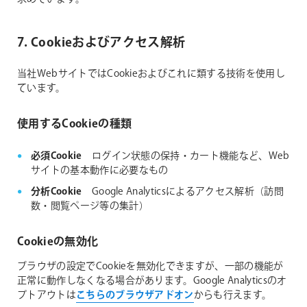
7. Cookieおよびアクセス解析
当社WebサイトではCookieおよびこれに類する技術を使用し
ています。
使用するCookieの種類
必須Cookie
ログイン状態の保持・カート機能など、Web
サイトの基本動作に必要なもの
分析Cookie
Google Analyticsによるアクセス解析（訪問
数・閲覧ページ等の集計）
Cookieの無効化
ブラウザの設定でCookieを無効化できますが、一部の機能が
正常に動作しなくなる場合があります。Google Analyticsのオ
プトアウトは
こちらのブラウザアドオン
からも行えます。