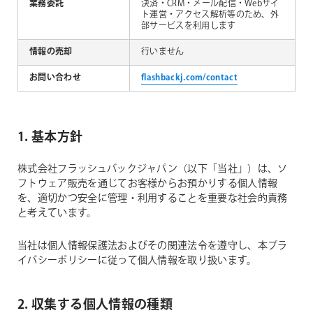
業務委託
決済・CRM・メール配信・Webサイ
ト運営・アクセス解析等のため、外
部サービスを利用します
情報の売却
行いません
お問い合わせ
flashbackj.com/contact
1. 基本方針
株式会社フラッシュバックジャパン（以下「当社」）は、ソ
フトウェア販売を通じてお客様からお預かりする個人情報
を、適切かつ安全に管理・利用することを重要な社会的責務
と考えています。
当社は個人情報保護法およびその関連法令を遵守し、本プラ
イバシーポリシーに従って個人情報を取り扱います。
2. 収集する個人情報の種類