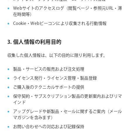
Webサイトのアクセスログ（閲覧ページ・参照元URL・滞
在時間等）
Cookie・Webビーコンにより収集される行動情報
3. 個人情報の利用目的
収集した個人情報は、以下の目的に限り利用します。
製品・サービスの販売および注文処理
ライセンス発行・ライセンス管理・製品登録
ご購入後のテクニカルサポートの提供
保守契約・サブスクリプション製品の更新案内およびリマ
インド
アップグレードや新製品・セールに関するご案内（メール
マガジンを含みます）
お問い合わせへの対応および記録保持