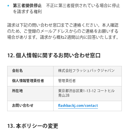
第三者提供停止
不正に第三者提供されている場合に停止
を請求する権利
請求は下記の問い合わせ窓口までご連絡ください。本人確認
のため、ご登録のメールアドレスからのご連絡をお願いする
場合があります。請求から概ね2週間以内に回答いたします。
12. 個人情報に関するお問い合わせ窓口
会社名
株式会社フラッシュバックジャパン
個人情報管理責任者
管理責任者
所在地
東京都渋谷区東1-13-12 コートヒル
青山2B
お問い合わせ
flashbackj.com/contact
13. 本ポリシーの変更