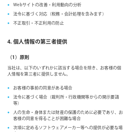
Webサイトの改善・利用動向の分析
法令に基づく対応（税務・会計処理を含みます）
不正取引・不正利用の防止
4. 個人情報の第三者提供
（1）原則
当社は、以下のいずれかに該当する場合を除き、お客様の個
人情報を第三者に提供しません。
お客様の事前の同意がある場合
法令に基づく場合（裁判所・行政機関等からの開示要請
等）
人の生命・身体または財産の保護のために必要であり、お
客様の同意を得ることが困難な場合
次項に定めるソフトウェアメーカー等への提供が必要な場