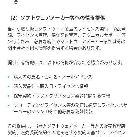
合
（2）ソフトウェアメーカー等への情報提供
当社が取り扱うソフトウェア製品のライセンス発行、製品登
録、ライセンス管理、保守契約管理、テクニカルサポート等
を行うため、必要な範囲でソフトウェアメーカーまたはその
関連会社へ個人情報を提供する場合があります。
提供する情報には、以下の情報が含まれる場合があります。
購入者の氏名・会社名・メールアドレス
購入製品名・購入日・ライセンス情報
保守契約・サブスクリプション契約に関する情報
フローティングライセンス等の発行に必要なライセンスサ
ーバーのマシンIDその他必要な認証情報
この提供は、当社とソフトウェアメーカー等との販売代理店
契約、販売委託契約その他関連する契約に基づき、ライセン