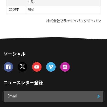
した。
2000年
制定
株式会社フラッシュバックジャパン
ソーシャル
Follow us on Facebook
Follow us on Twitter
Follow us on YouTube
Follow us on Vimeo
Follow us on Instagram
ニュースレター登録
Email
登
ア
ド