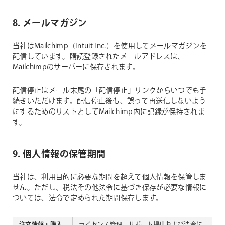
8. メールマガジン
当社はMailchimp（Intuit Inc.）を使用してメールマガジンを
配信しています。購読登録されたメールアドレスは、
Mailchimpのサーバーに保存されます。
配信停止はメール末尾の「配信停止」リンクからいつでも手
続きいただけます。配信停止後も、誤って再送信しないよう
にするためのリストとしてMailchimp内に記録が保持されま
す。
9. 個人情報の保管期間
当社は、利用目的に必要な期間を超えて個人情報を保管しま
せん。ただし、税法その他法令に基づき保存が必要な情報に
ついては、法令で定められた期間保存します。