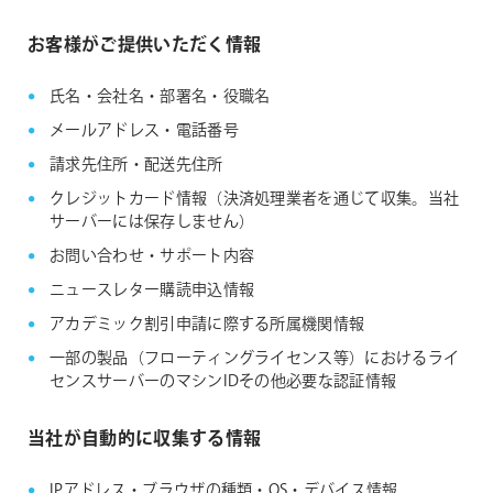
お客様がご提供いただく情報
氏名・会社名・部署名・役職名
メールアドレス・電話番号
請求先住所・配送先住所
クレジットカード情報（決済処理業者を通じて収集。当社
サーバーには保存しません）
お問い合わせ・サポート内容
ニュースレター購読申込情報
アカデミック割引申請に際する所属機関情報
一部の製品（フローティングライセンス等）におけるライ
センスサーバーのマシンIDその他必要な認証情報
当社が自動的に収集する情報
IPアドレス・ブラウザの種類・OS・デバイス情報