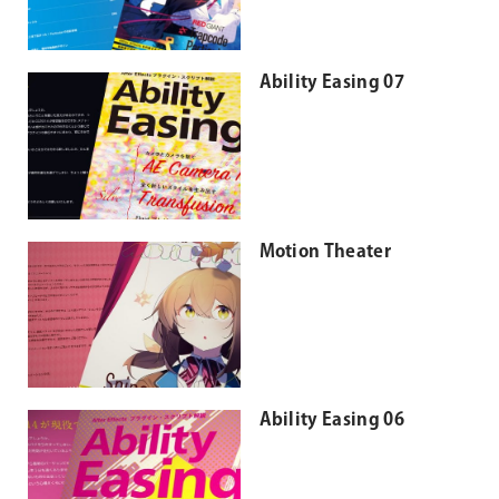
Ability Easing 07
Motion Theater
Ability Easing 06