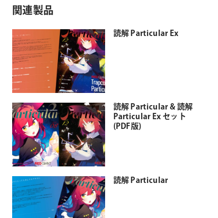
関連製品
読解 Particular Ex
読解 Particular & 読解
Particular Ex セット
(PDF版)
読解 Particular