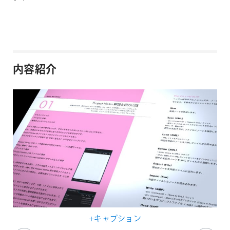
内容紹介
+キャプション