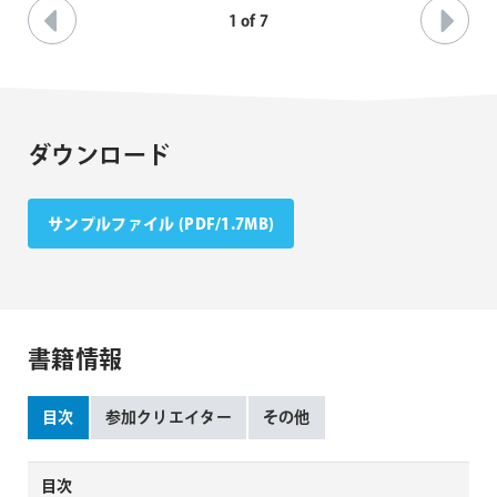
1
of
7
ダウンロード
サンプルファイル (PDF/1.7MB)
書籍情報
目次
参加クリエイター
その他
目次