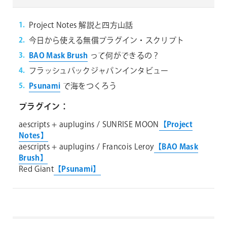
Project Notes 解説と四方山話
今日から使える無償プラグイン・スクリプト
BAO Mask Brush
って何ができるの？
フラッシュバックジャパンインタビュー
Psunami
で海をつくろう
プラグイン：
aescripts + auplugins / SUNRISE MOON
【Project
Notes】
aescripts + auplugins / Francois Leroy
【BAO Mask
Brush】
Red Giant
【Psunami】