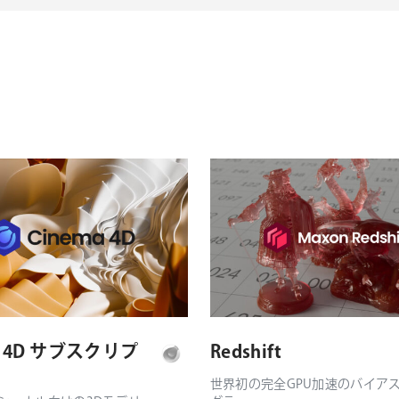
a 4D サブスクリプ
Redshift
世界初の完全GPU加速のバイア