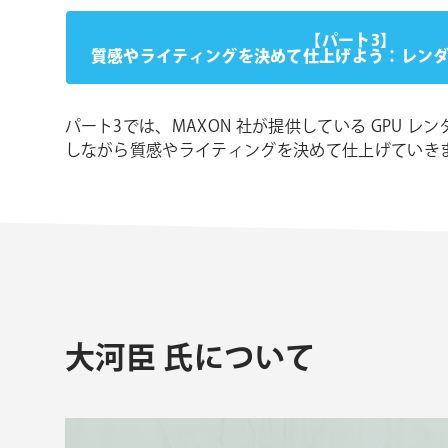
【パート3】
質感やライティングを決めて仕上げよう：レンダ
パート3では、MAXON 社が提供している GPU レンダラ
しながら質感やライティングを決めて仕上げていき
大河臣 氏について