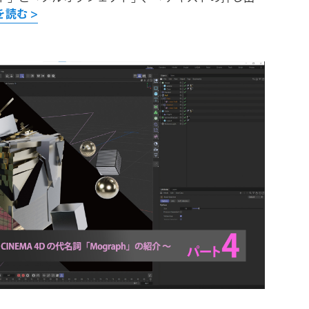
を読む >