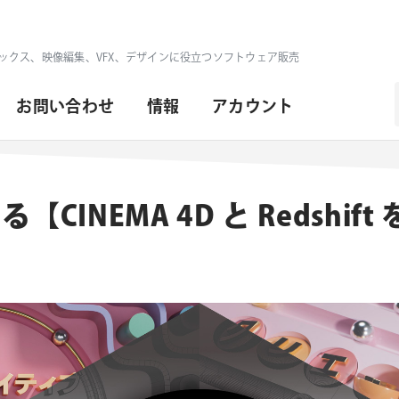
ックス、映像編集、VFX、デザインに役立つソフトウェア販売
お問い合わせ
情報
アカウント
【CINEMA 4D と Redshif