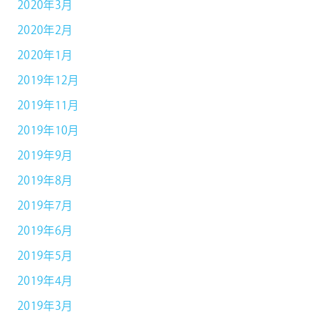
2020年3月
2020年2月
2020年1月
2019年12月
2019年11月
2019年10月
2019年9月
2019年8月
2019年7月
2019年6月
2019年5月
2019年4月
2019年3月