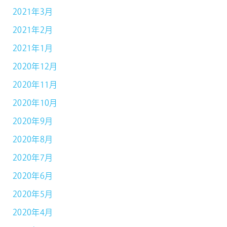
2021年3月
2021年2月
2021年1月
2020年12月
2020年11月
2020年10月
2020年9月
2020年8月
2020年7月
2020年6月
2020年5月
2020年4月