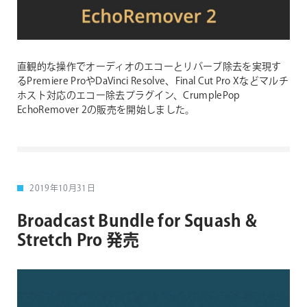
直観的な操作でオーディオのエコーとリバーブ除去を実現す
るPremiere ProやDaVinci Resolve、Final Cut Pro Xなどマルチ
ホスト対応のエコー除去プラグイン、CrumplePop
EchoRemover 2の販売を開始しました。
2019年10月31日
Broadcast Bundle for Squash &
Stretch Pro 発売