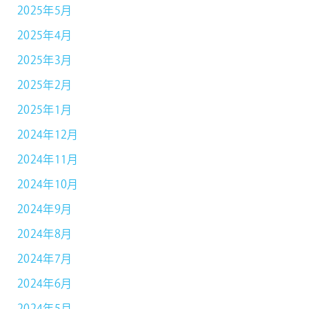
2025年5月
2025年4月
2025年3月
2025年2月
2025年1月
2024年12月
2024年11月
2024年10月
2024年9月
2024年8月
2024年7月
2024年6月