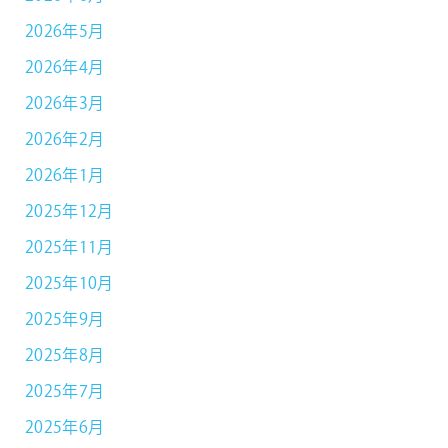
2026年5月
2026年4月
2026年3月
2026年2月
2026年1月
2025年12月
2025年11月
2025年10月
2025年9月
2025年8月
2025年7月
2025年6月