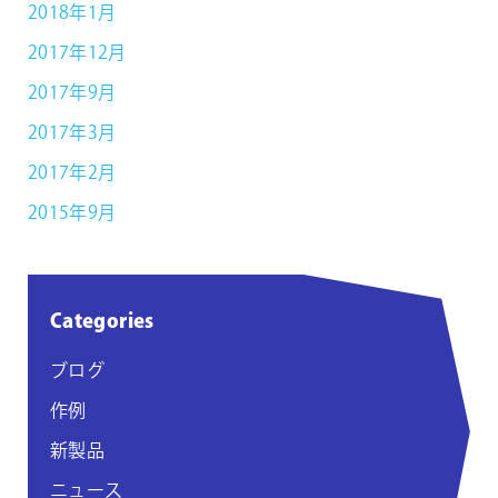
2018年1月
2017年12月
2017年9月
2017年3月
2017年2月
2015年9月
Categories
ブログ
作例
新製品
ニュース