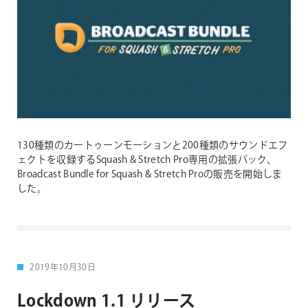
130種類のカートゥーンモーションと200種類のサウンドエフ
ェクトを収録するSquash & Stretch Pro専用の拡張パック、
Broadcast Bundle for Squash & Stretch Proの販売を開始しま
した。
2019年10月30日
Lockdown 1.1 リリース