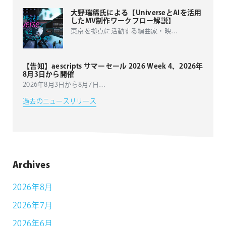
大野瑞稀氏による【UniverseとAIを活用
したMV制作ワークフロー解説】
東京を拠点に活動する編曲家・映
…
【告知】aescripts サマーセール 2026 Week 4、2026年
8月3日から開催
2026年8月3日から8月7日
…
過去のニュースリリース
Archives
2026年8月
2026年7月
2026年6月