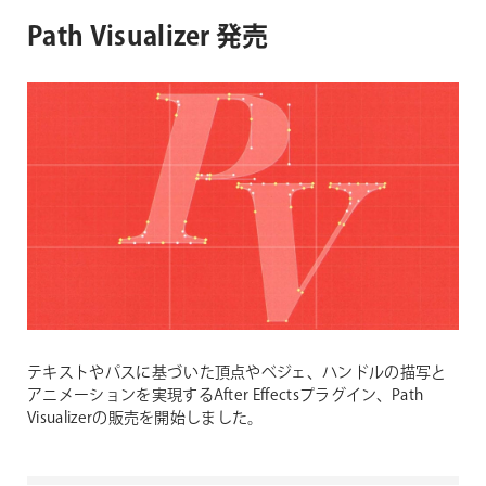
Path Visualizer 発売
テキストやパスに基づいた頂点やベジェ、ハンドルの描写と
アニメーションを実現するAfter Effectsプラグイン、Path
Visualizerの販売を開始しました。