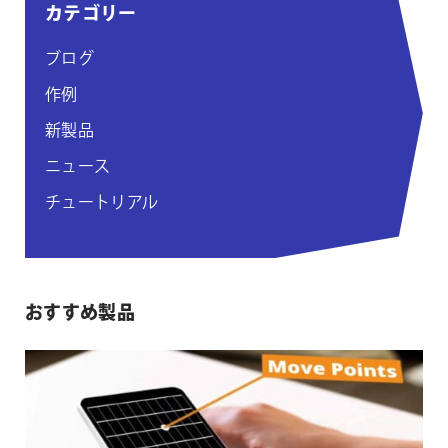
カテゴリー
付
け
ブログ
作例
新製品
ニュース
チュートリアル
おすすめ製品