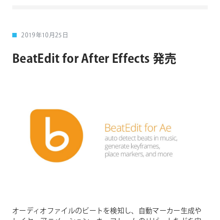
2019年10月25日
BeatEdit for After Effects 発売
オーディオファイルのビートを検知し、自動マーカー生成や