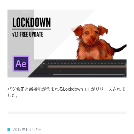
バグ修正と新機能が含まれるLockdown 1.1 がリリースされま
した。
2019年10月25日