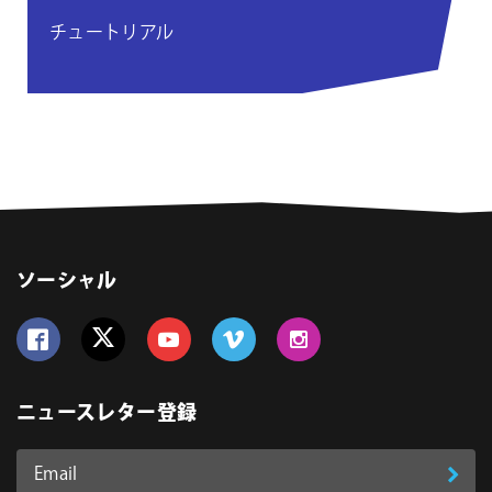
チュートリアル
ソーシャル
Follow us on Facebook
Follow us on Twitter
Follow us on YouTube
Follow us on Vimeo
Follow us on Instagram
ニュースレター登録
Email
登
ア