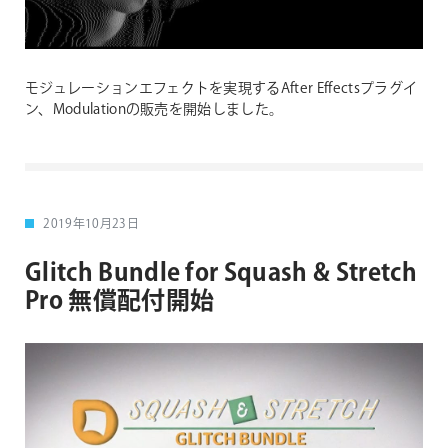
モジュレーションエフェクトを実現するAfter Effectsプラグイ
ン、Modulationの販売を開始しました。
2019年10月23日
Glitch Bundle for Squash & Stretch
Pro 無償配付開始