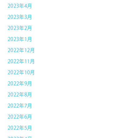
2023年4月
2023年3月
2023年2月
2023年1月
2022年12月
2022年11月
2022年10月
2022年9月
2022年8月
2022年7月
2022年6月
2022年5月