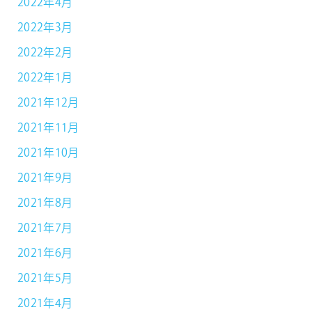
2022年4月
2022年3月
2022年2月
2022年1月
2021年12月
2021年11月
2021年10月
2021年9月
2021年8月
2021年7月
2021年6月
2021年5月
2021年4月