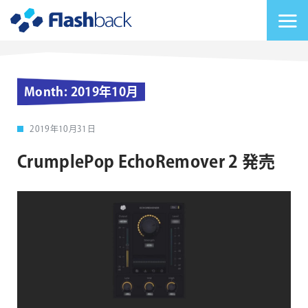
Flashback Japan Inc
メニューを切り替
Month:
2019年10月
2019年10月31日
CrumplePop EchoRemover 2 発売