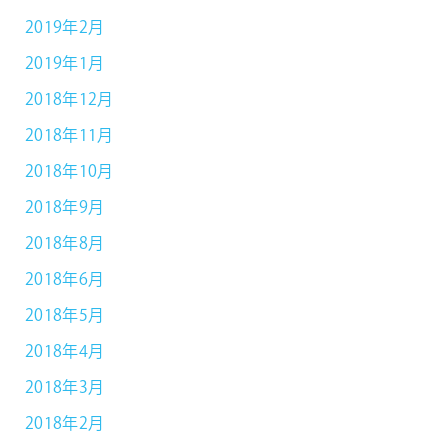
2019年2月
2019年1月
2018年12月
2018年11月
2018年10月
2018年9月
2018年8月
2018年6月
2018年5月
2018年4月
2018年3月
2018年2月