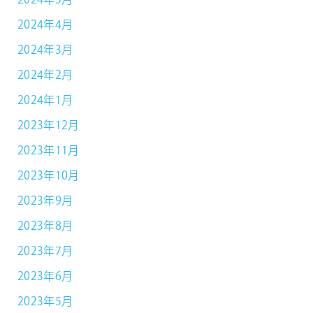
2024年5月
2024年4月
2024年3月
2024年2月
2024年1月
2023年12月
2023年11月
2023年10月
2023年9月
2023年8月
2023年7月
2023年6月
2023年5月