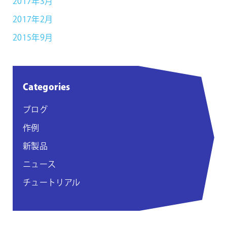
2017年3月
2017年2月
2015年9月
Categories
ブログ
作例
新製品
ニュース
チュートリアル