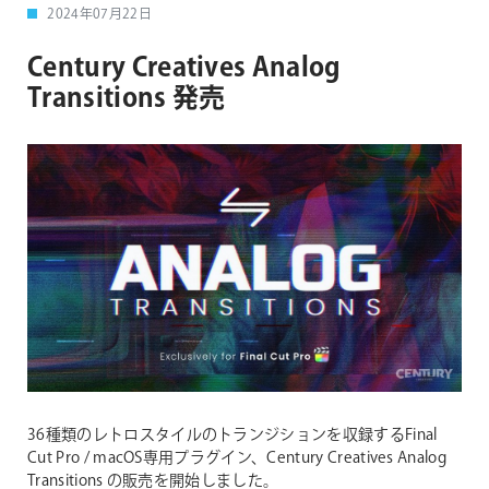
2024年07月22日
Century Creatives Analog
Transitions 発売
36種類のレトロスタイルのトランジションを収録するFinal
Cut Pro / macOS専用プラグイン、Century Creatives Analog
Transitions の販売を開始しました。