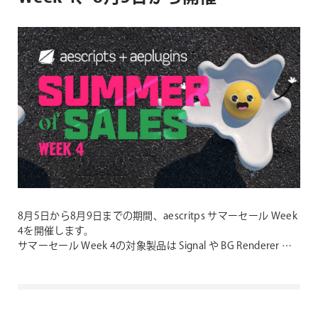
8月5日から8月9日までの期間、aescritps サマーセール Week
4を開催します。
サマーセール Week 4の対象製品は Signal や BG Renderer …