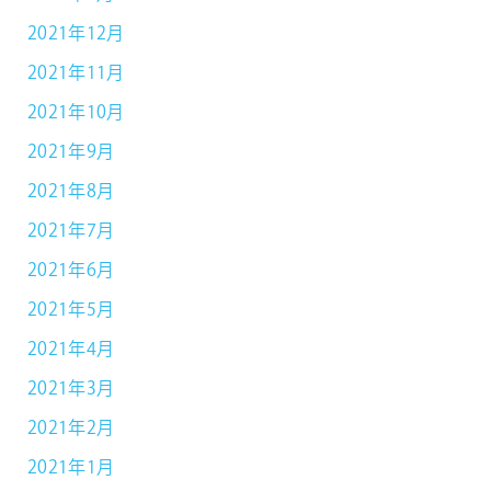
2021年12月
2021年11月
2021年10月
2021年9月
2021年8月
2021年7月
2021年6月
2021年5月
2021年4月
2021年3月
2021年2月
2021年1月