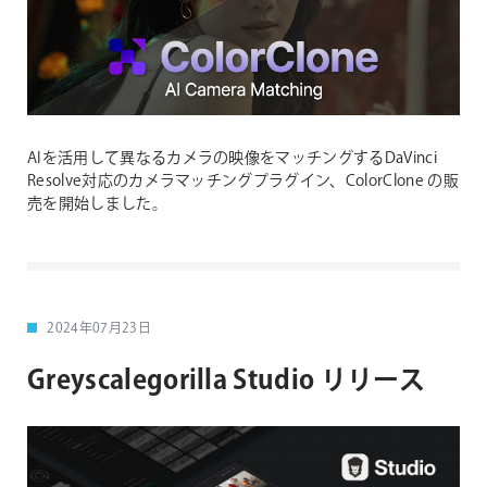
AIを活用して異なるカメラの映像をマッチングするDaVinci
Resolve対応のカメラマッチングプラグイン、ColorClone の販
売を開始しました。
2024年07月23日
Greyscalegorilla Studio リリース