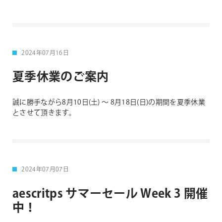
2024年07月16日
夏季休業のご案内
誠に勝手ながら8月10日(土) 〜 8月18日(日)の期間を夏季休業
とさせて頂きます。
2024年07月07日
aescritps サマーセール Week 3 開催
中！