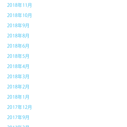
2018年11月
2018年10月
2018年9月
2018年8月
2018年6月
2018年5月
2018年4月
2018年3月
2018年2月
2018年1月
2017年12月
2017年9月