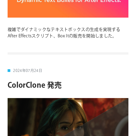
複雑でダイナミックなテキストボックスの生成を実現する
After Effectsスクリプト、Box Itの販売を開始しました。
2024年07月24日
ColorClone 発売