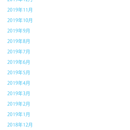
2019年11月
2019年10月
2019年9月
2019年8月
2019年7月
2019年6月
2019年5月
2019年4月
2019年3月
2019年2月
2019年1月
2018年12月