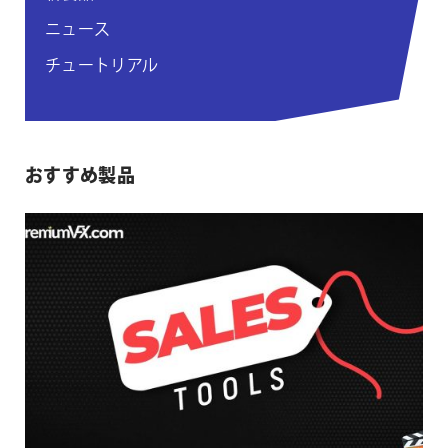
ニュース
チュートリアル
おすすめ製品