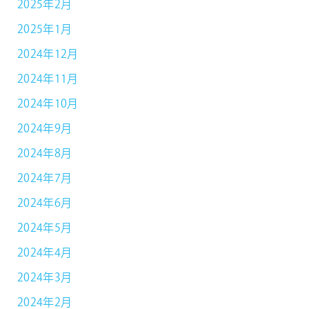
2025年2月
2025年1月
2024年12月
2024年11月
2024年10月
2024年9月
2024年8月
2024年7月
2024年6月
2024年5月
2024年4月
2024年3月
2024年2月