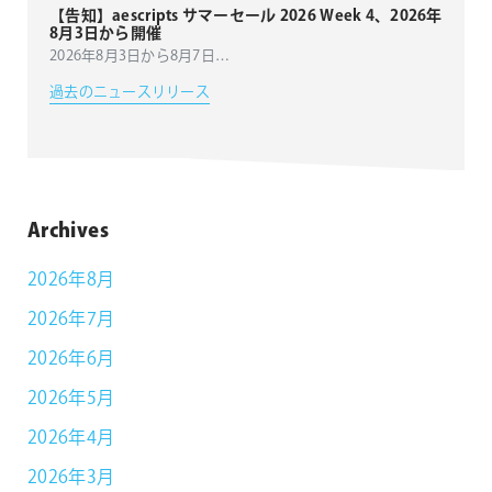
【告知】aescripts サマーセール 2026 Week 4、2026年
8月3日から開催
2026年8月3日から8月7日
…
過去のニュースリリース
Archives
2026年8月
2026年7月
2026年6月
2026年5月
2026年4月
2026年3月