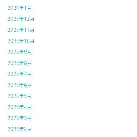
2024年1月
2023年12月
2023年11月
2023年10月
2023年9月
2023年8月
2023年7月
2023年6月
2023年5月
2023年4月
2023年3月
2023年2月