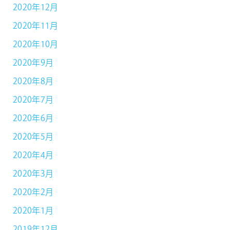
2020年12月
2020年11月
2020年10月
2020年9月
2020年8月
2020年7月
2020年6月
2020年5月
2020年4月
2020年3月
2020年2月
2020年1月
2019年12月