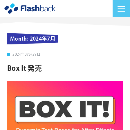
Flashback Japan Inc
メニューを切り替
Month:
2024年7月
2024年07月29日
Box It 発売