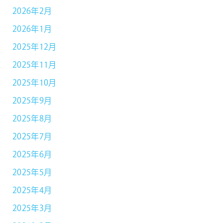
2026年2月
2026年1月
2025年12月
2025年11月
2025年10月
2025年9月
2025年8月
2025年7月
2025年6月
2025年5月
2025年4月
2025年3月