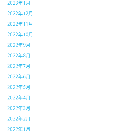
2023年1月
2022年12月
2022年11月
2022年10月
2022年9月
2022年8月
2022年7月
2022年6月
2022年5月
2022年4月
2022年3月
2022年2月
2022年1月