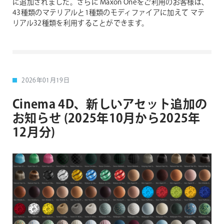
に追加されました。さらに Maxon Oneをご利用のお客様は、
43種類のマテリアルと1種類のモディファイアに加えて マテ
リアル32種類を利用することができます。
2026年01月19日
Cinema 4D、新しいアセット追加の
お知らせ (2025年10月から2025年
12月分)