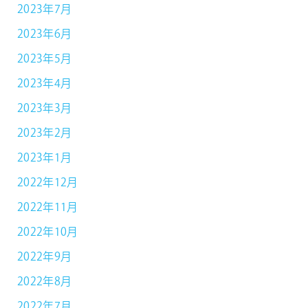
2023年7月
2023年6月
2023年5月
2023年4月
2023年3月
2023年2月
2023年1月
2022年12月
2022年11月
2022年10月
2022年9月
2022年8月
2022年7月