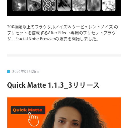
200種類以上のフラクタルノイズ & タービュレントノイズ の
プリセットを搭載するAfter Effects専用のプリセットプラウ
ザ、Fractal Noise Browserの販売を開始しました。
2026年01月26日
Quick Matte 1.1.3_3リリース