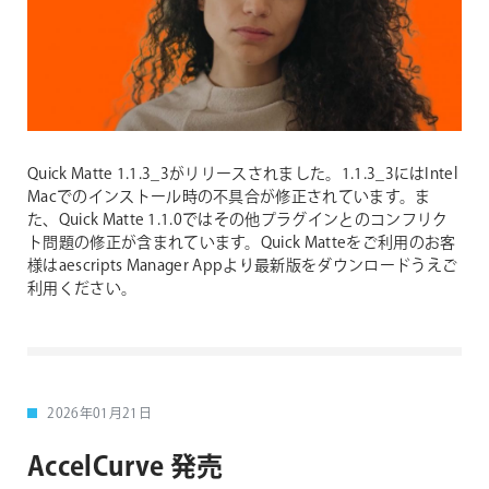
Quick Matte 1.1.3_3がリリースされました。1.1.3_3にはIntel
Macでのインストール時の不具合が修正されています。ま
た、Quick Matte 1.1.0ではその他プラグインとのコンフリク
ト問題の修正が含まれています。Quick Matteをご利用のお客
様はaescripts Manager Appより最新版をダウンロードうえご
利用ください。
2026年01月21日
AccelCurve 発売