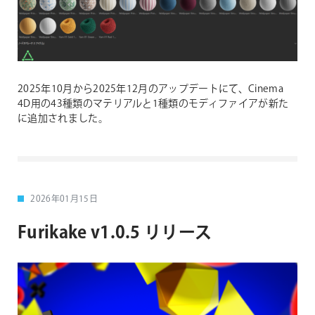
2025年10月から2025年12月のアップデートにて、Cinema
4D用の43種類のマテリアルと1種類のモディファイアが新た
に追加されました。
2026年01月15日
Furikake v1.0.5 リリース