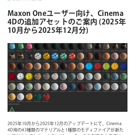
Maxon Oneユーザー向け、Cinema
4Dの追加アセットのご案内 (2025年
10月から2025年12月分)
2025年10月から2025年12月のアップデートにて、Cinema
4D用の43種類のマテリアルと1種類のモディファイアが新た