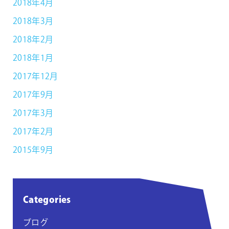
2018年4月
2018年3月
2018年2月
2018年1月
2017年12月
2017年9月
2017年3月
2017年2月
2015年9月
Categories
ブログ