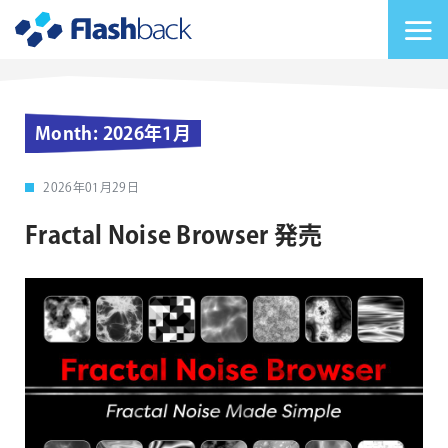
Flashback Japan Inc
メニューを切り替
Month:
2026年1月
2026年01月29日
Fractal Noise Browser 発売