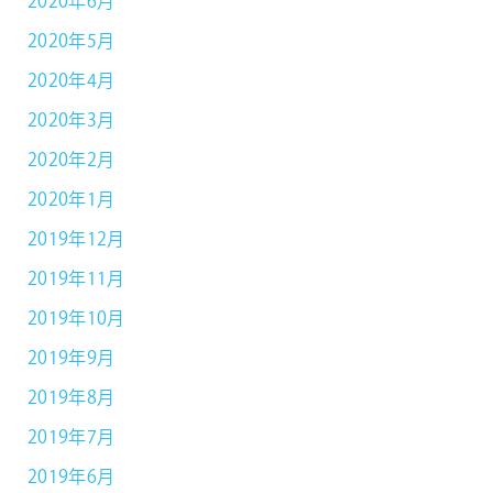
2020年6月
2020年5月
2020年4月
2020年3月
2020年2月
2020年1月
2019年12月
2019年11月
2019年10月
2019年9月
2019年8月
2019年7月
2019年6月