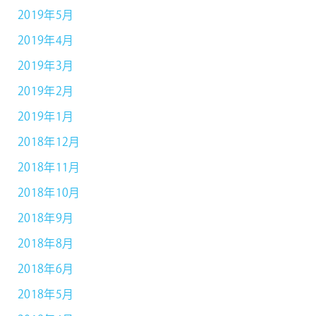
2019年5月
2019年4月
2019年3月
2019年2月
2019年1月
2018年12月
2018年11月
2018年10月
2018年9月
2018年8月
2018年6月
2018年5月