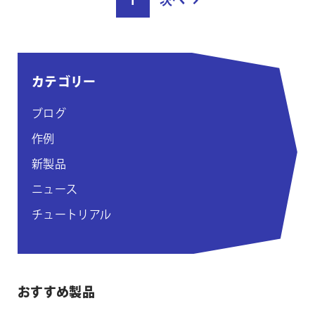
1
次へ
稿
ペ
ー
ジ
カテゴリー
付
け
ブログ
作例
新製品
ニュース
チュートリアル
おすすめ製品