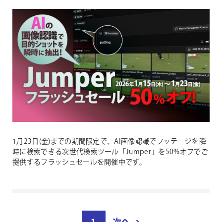
1月23日(金)までの期間限定で、AI画像認識でフッテージを瞬
時に検索できる次世代検索ツール「Jumper」を50%オフでご
提供するフラッシュセールを開催中です。
投