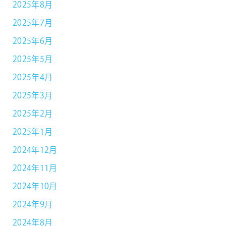
2025年8月
2025年7月
2025年6月
2025年5月
2025年4月
2025年3月
2025年2月
2025年1月
2024年12月
2024年11月
2024年10月
2024年9月
2024年8月