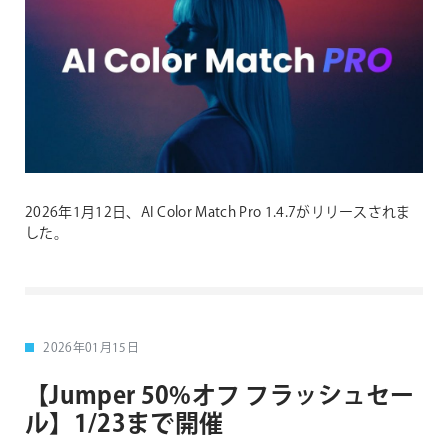
2026年1月12日、AI Color Match Pro 1.4.7がリリースされま
した。
2026年01月15日
【Jumper 50%オフ フラッシュセー
ル】1/23まで開催