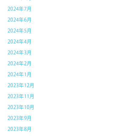
2024年7月
2024年6月
2024年5月
2024年4月
2024年3月
2024年2月
2024年1月
2023年12月
2023年11月
2023年10月
2023年9月
2023年8月