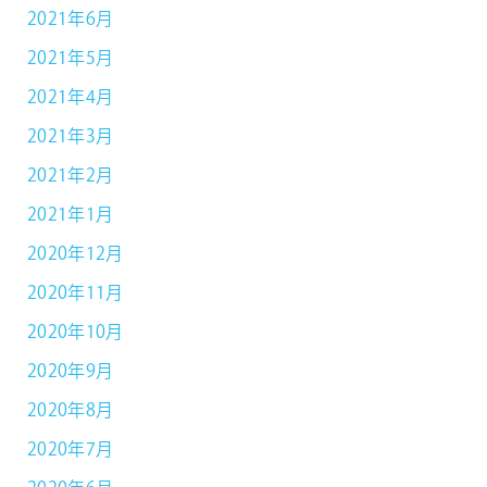
2021年6月
2021年5月
2021年4月
2021年3月
2021年2月
2021年1月
2020年12月
2020年11月
2020年10月
2020年9月
2020年8月
2020年7月