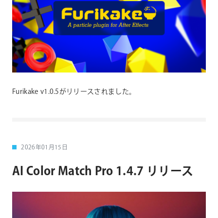
Furikake v1.0.5がリリースされました。
2026年01月15日
AI Color Match Pro 1.4.7 リリース