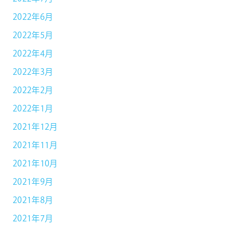
2022年6月
2022年5月
2022年4月
2022年3月
2022年2月
2022年1月
2021年12月
2021年11月
2021年10月
2021年9月
2021年8月
2021年7月