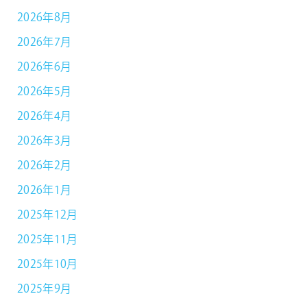
2026年8月
2026年7月
2026年6月
2026年5月
2026年4月
2026年3月
2026年2月
2026年1月
2025年12月
2025年11月
2025年10月
2025年9月