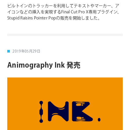
ビルトインのトラッカーを利用してテキストやマーカー、ア
イコンなどの挿入を実現するFinal Cut Pro X専用プラグイン、
Stupid Raisins Pointer Popの販売を開始しました。
2019年05月29日
Animography Ink 発売