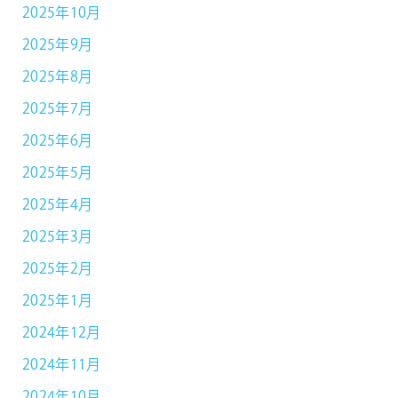
2025年10月
2025年9月
2025年8月
2025年7月
2025年6月
2025年5月
2025年4月
2025年3月
2025年2月
2025年1月
2024年12月
2024年11月
2024年10月