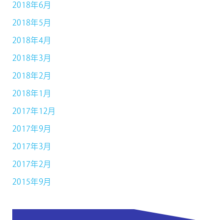
2018年6月
2018年5月
2018年4月
2018年3月
2018年2月
2018年1月
2017年12月
2017年9月
2017年3月
2017年2月
2015年9月