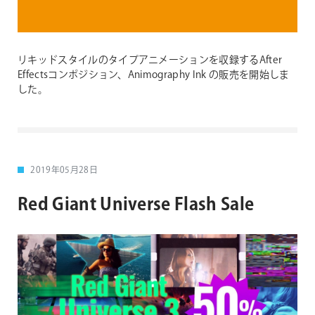
リキッドスタイルのタイプアニメーションを収録するAfter
Effectsコンポジション、Animography Ink の販売を開始しま
した。
2019年05月28日
Red Giant Universe Flash Sale