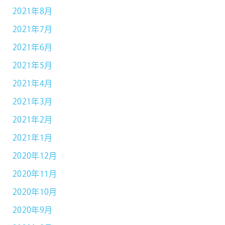
2021年8月
2021年7月
2021年6月
2021年5月
2021年4月
2021年3月
2021年2月
2021年1月
2020年12月
2020年11月
2020年10月
2020年9月