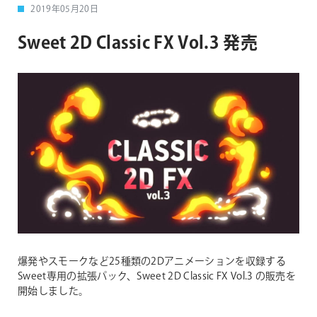
2019年05月20日
Sweet 2D Classic FX Vol.3 発売
爆発やスモークなど25種類の2Dアニメーションを収録する
Sweet専用の拡張パック、Sweet 2D Classic FX Vol.3 の販売を
開始しました。