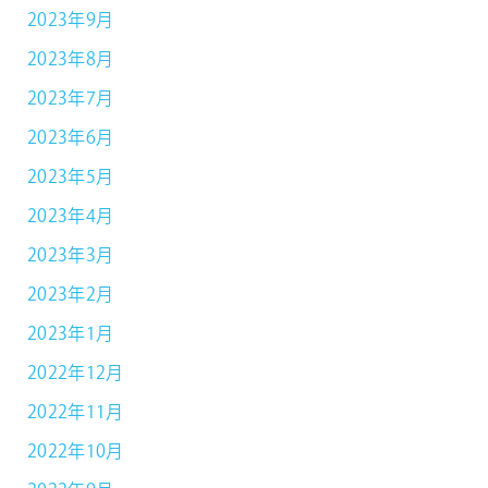
2023年9月
2023年8月
2023年7月
2023年6月
2023年5月
2023年4月
2023年3月
2023年2月
2023年1月
2022年12月
2022年11月
2022年10月