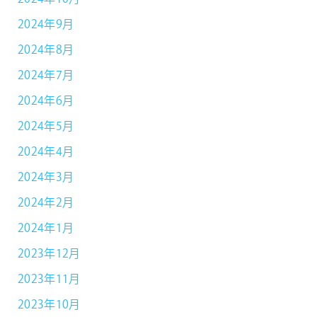
2024年9月
2024年8月
2024年7月
2024年6月
2024年5月
2024年4月
2024年3月
2024年2月
2024年1月
2023年12月
2023年11月
2023年10月