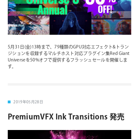
5月31日(金)13時まで、79種類のGPU対応エフェクト&トラン
ジションを収録するマルチホスト対応プラグイン集Red Giant
Universeを50%オフで提供するフラッシュセールを開催しま
す。
2019年05月28日
PremiumVFX Ink Transitions 発売