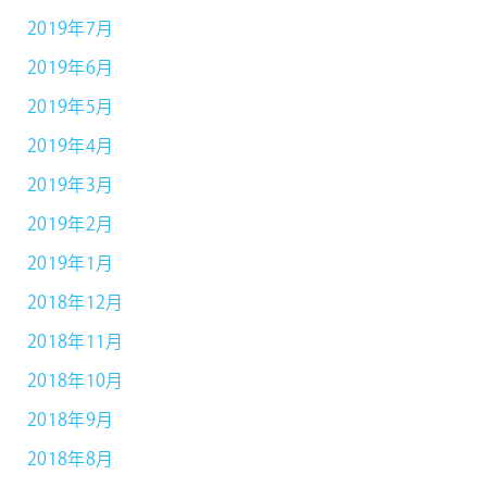
2019年7月
2019年6月
2019年5月
2019年4月
2019年3月
2019年2月
2019年1月
2018年12月
2018年11月
2018年10月
2018年9月
2018年8月