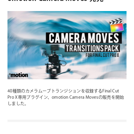
40種類のカメラムーブトランジションを収録するFinal Cut
Pro X専用プラグイン、omotion Camera Movesの販売を開始
しました。