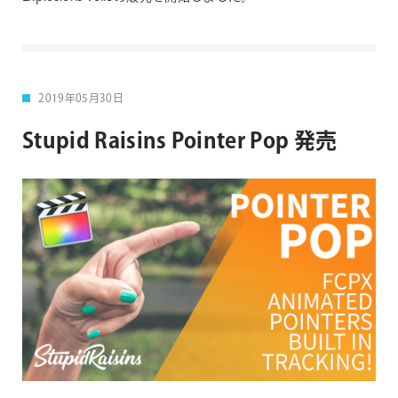
2019年05月30日
Stupid Raisins Pointer Pop 発売