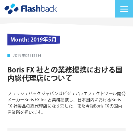
Flashback Japan Inc
メニューを切り替
Month:
2019年5月
2019年05月31日
Boris FX 社との業務提携における国
内総代理店について
フラッシュバックジャパンはビジュアルエフェクトツール開発
メーカーBoris FX Inc.と業務提携し、日本国内におけるBoris
FX 社製品の総代理店になりました。また今後Boris FXの国内
営業所を担います。