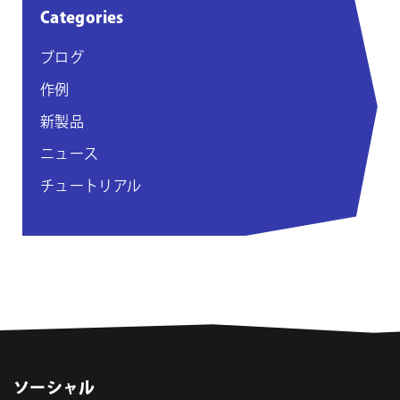
Categories
ブログ
作例
新製品
ニュース
チュートリアル
ソーシャル