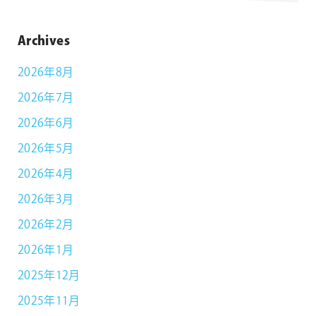
Archives
2026年8月
2026年7月
2026年6月
2026年5月
2026年4月
2026年3月
2026年2月
2026年1月
2025年12月
2025年11月