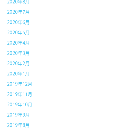
2020年8月
2020年7月
2020年6月
2020年5月
2020年4月
2020年3月
2020年2月
2020年1月
2019年12月
2019年11月
2019年10月
2019年9月
2019年8月