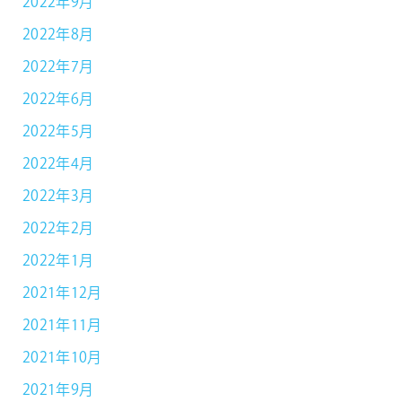
2022年9月
2022年8月
2022年7月
2022年6月
2022年5月
2022年4月
2022年3月
2022年2月
2022年1月
2021年12月
2021年11月
2021年10月
2021年9月