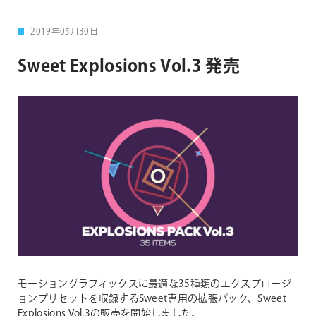
2019年05月30日
Sweet Explosions Vol.3 発売
モーショングラフィックスに最適な35種類のエクスプロージ
ョンプリセットを収録するSweet専用の拡張パック、Sweet
Explosions Vol.3の販売を開始しました。