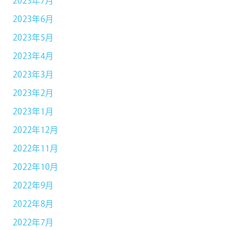
2023年7月
2023年6月
2023年5月
2023年4月
2023年3月
2023年2月
2023年1月
2022年12月
2022年11月
2022年10月
2022年9月
2022年8月
2022年7月