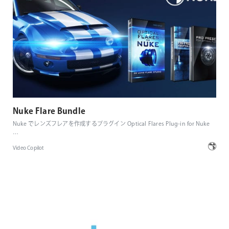
Nuke Flare Bundle
Nuke でレンズフレアを作成するプラグイン Optical Flares Plug-in for Nuke
…
Video Copilot