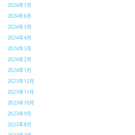
2024年7月
2024年6月
2024年5月
2024年4月
2024年3月
2024年2月
2024年1月
2023年12月
2023年11月
2023年10月
2023年9月
2023年8月