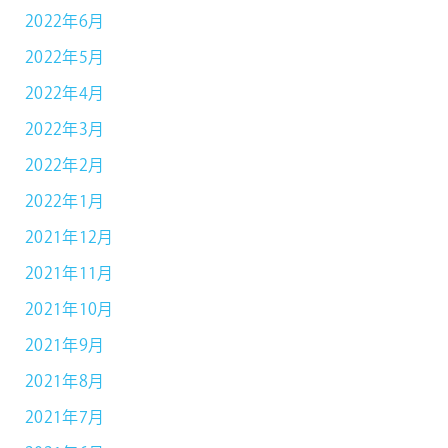
2022年6月
2022年5月
2022年4月
2022年3月
2022年2月
2022年1月
2021年12月
2021年11月
2021年10月
2021年9月
2021年8月
2021年7月