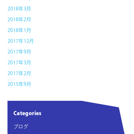
2018年3月
2018年2月
2018年1月
2017年12月
2017年9月
2017年3月
2017年2月
2015年9月
Categories
ブログ