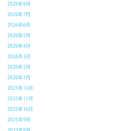
2026年8月
2026年7月
2026年6月
2026年5月
2026年4月
2026年3月
2026年2月
2026年1月
2025年12月
2025年11月
2025年10月
2025年9月
2025年8月