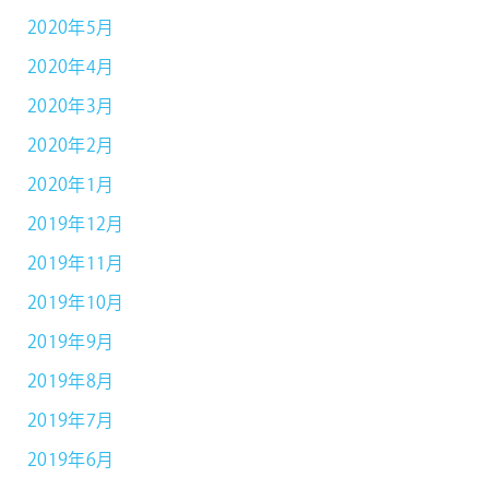
2020年5月
2020年4月
2020年3月
2020年2月
2020年1月
2019年12月
2019年11月
2019年10月
2019年9月
2019年8月
2019年7月
2019年6月