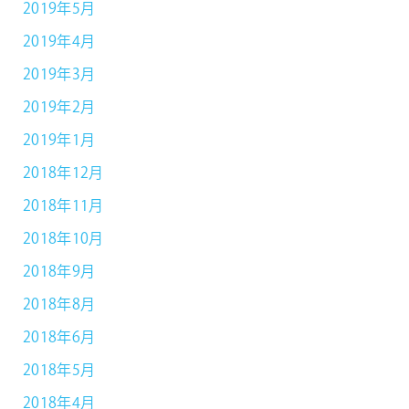
2019年5月
2019年4月
2019年3月
2019年2月
2019年1月
2018年12月
2018年11月
2018年10月
2018年9月
2018年8月
2018年6月
2018年5月
2018年4月