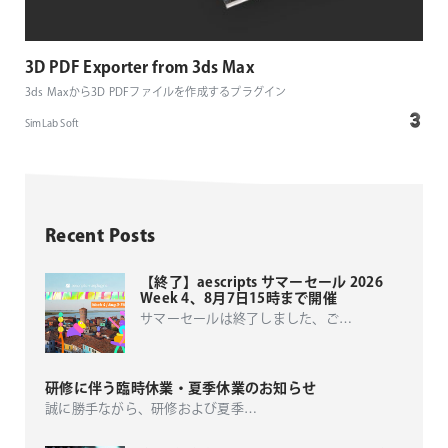
3D PDF Exporter from 3ds Max
3ds Maxから3D PDFファイルを作成するプラグイン
SimLab Soft
Recent Posts
【終了】aescripts サマーセール 2026
Week 4、8月7日15時まで開催
サマーセールは終了しました、ご
…
研修に伴う臨時休業・夏季休業のお知らせ
誠に勝手ながら、研修および夏季
…