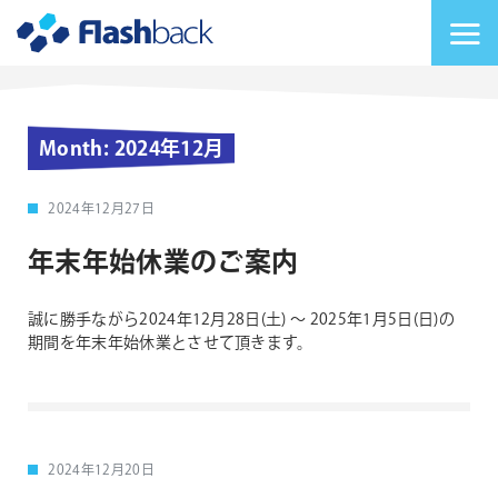
Flashback Japan Inc
メニューを切り替
Month:
2024年12月
2024年12月27日
年末年始休業のご案内
誠に勝手ながら2024年12月28日(土) 〜 2025年1月5日(日)の
期間を年末年始休業とさせて頂きます。
2024年12月20日