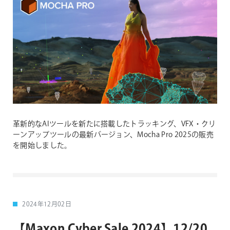
革新的なAIツールを新たに搭載したトラッキング、VFX・クリ
ーンアップツールの最新バージョン、Mocha Pro 2025の販売
を開始しました。
2024年12月02日
【Maxon Cyber Sale 2024】12/20