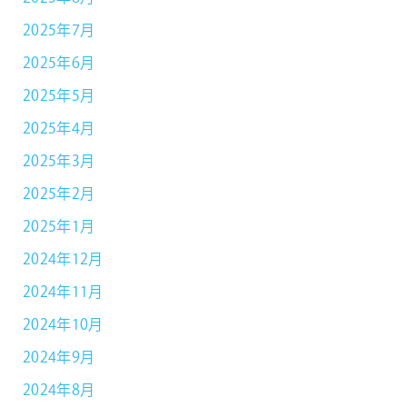
2025年7月
2025年6月
2025年5月
2025年4月
2025年3月
2025年2月
2025年1月
2024年12月
2024年11月
2024年10月
2024年9月
2024年8月