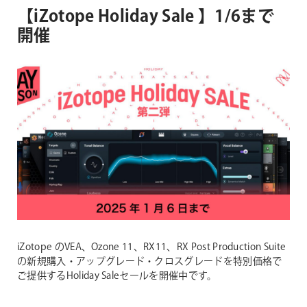
【iZotope Holiday Sale 】1/6まで
開催
iZotope のVEA、Ozone 11、RX11、RX Post Production Suite
の新規購入・アップグレード・クロスグレードを特別価格で
ご提供するHoliday Saleセールを開催中です。