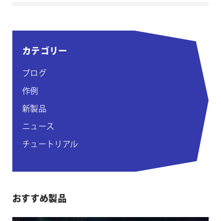
カテゴリー
ブログ
作例
新製品
ニュース
チュートリアル
おすすめ製品