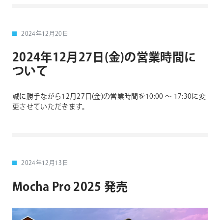
2024年12月20日
2024年12月27日(金)の営業時間に
ついて
誠に勝手ながら12月27日(金)の営業時間を10:00 〜 17:30に変
更させていただきます。
2024年12月13日
Mocha Pro 2025 発売