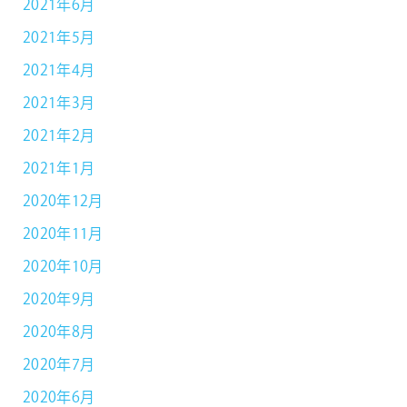
2021年6月
2021年5月
2021年4月
2021年3月
2021年2月
2021年1月
2020年12月
2020年11月
2020年10月
2020年9月
2020年8月
2020年7月
2020年6月