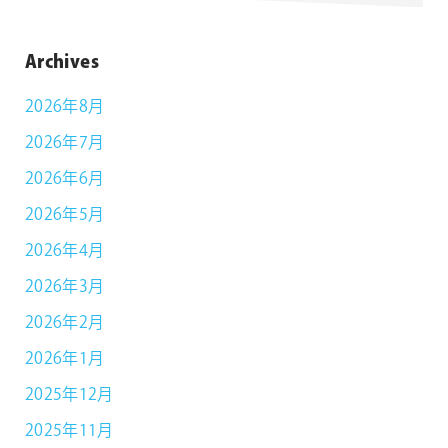
Archives
2026年8月
2026年7月
2026年6月
2026年5月
2026年4月
2026年3月
2026年2月
2026年1月
2025年12月
2025年11月