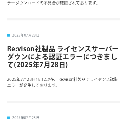
ラーダウンロードの不具合が確認されております。
2025年07月28日
Re:vison社製品 ライセンスサーバー
ダウンによる認証エラーにつきまし
て(2025年7月28日)
2025年7月28日18:12現在、Re:vison社製品でライセンス認証
エラーが発生しております。
2025年07月23日