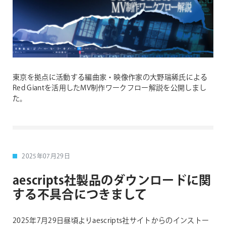
東京を拠点に活動する編曲家・映像作家の大野瑞稀氏による
Red Giantを活用したMV制作ワークフロー解説を公開しまし
た。
2025年07月29日
aescripts社製品のダウンロードに関
する不具合につきまして
2025年7月29日昼頃よりaescripts社サイトからのインストー