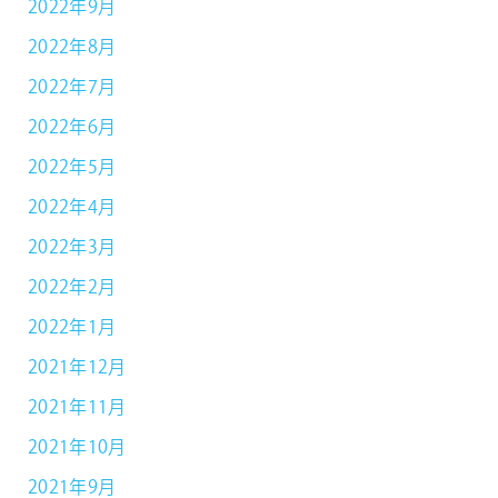
2022年9月
2022年8月
2022年7月
2022年6月
2022年5月
2022年4月
2022年3月
2022年2月
2022年1月
2021年12月
2021年11月
2021年10月
2021年9月