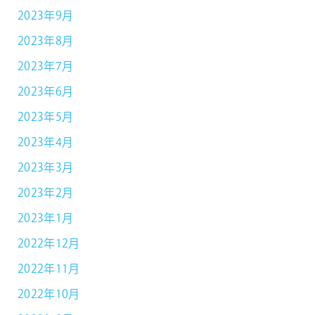
2023年9月
2023年8月
2023年7月
2023年6月
2023年5月
2023年4月
2023年3月
2023年2月
2023年1月
2022年12月
2022年11月
2022年10月