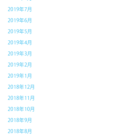
2019年7月
2019年6月
2019年5月
2019年4月
2019年3月
2019年2月
2019年1月
2018年12月
2018年11月
2018年10月
2018年9月
2018年8月