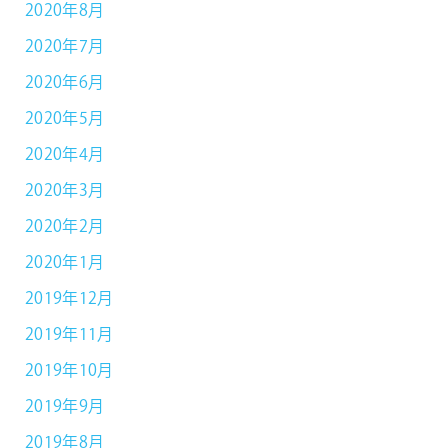
2020年8月
2020年7月
2020年6月
2020年5月
2020年4月
2020年3月
2020年2月
2020年1月
2019年12月
2019年11月
2019年10月
2019年9月
2019年8月