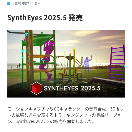
2025年07月18日
SynthEyes 2025.5 発売
モーションキャプチャやCGキャラクターの実写合成、3Dセッ
トの拡張などを実現するトラッキングソフトの最新バージョ
ン、SynthEyes 2025.5 の販売を開始しました。