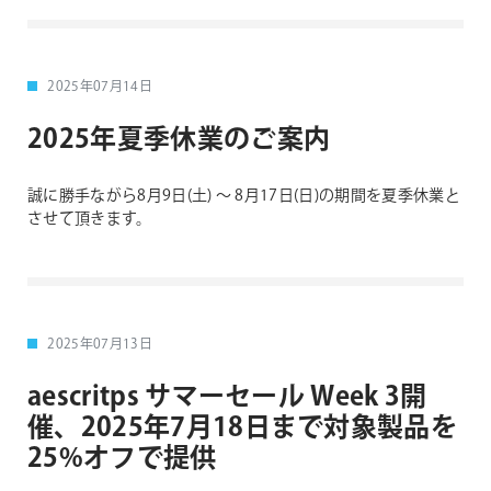
2025年07月14日
2025年夏季休業のご案内
誠に勝手ながら8月9日(土) 〜 8月17日(日)の期間を夏季休業と
させて頂きます。
2025年07月13日
aescritps サマーセール Week 3開
催、2025年7月18日まで対象製品を
25%オフで提供