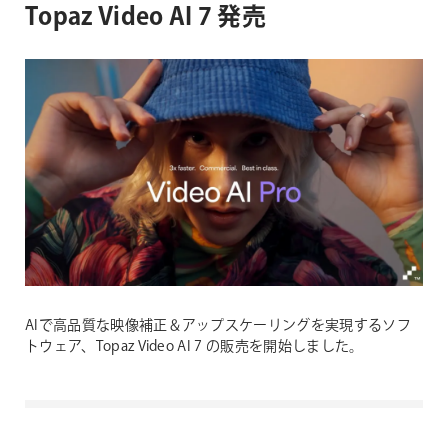
Topaz Video AI 7 発売
AIで高品質な映像補正＆アップスケーリングを実現するソフ
トウェア、Topaz Video AI 7 の販売を開始しました。