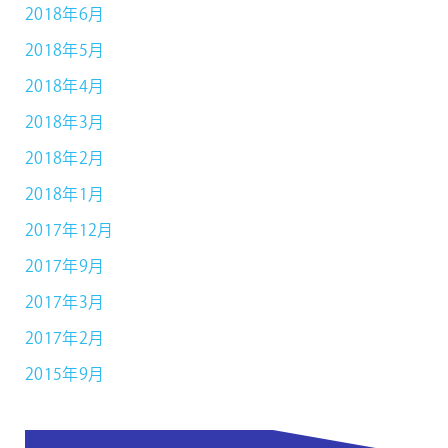
2018年6月
2018年5月
2018年4月
2018年3月
2018年2月
2018年1月
2017年12月
2017年9月
2017年3月
2017年2月
2015年9月