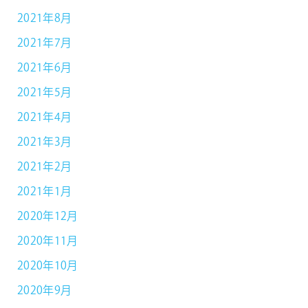
2021年8月
2021年7月
2021年6月
2021年5月
2021年4月
2021年3月
2021年2月
2021年1月
2020年12月
2020年11月
2020年10月
2020年9月