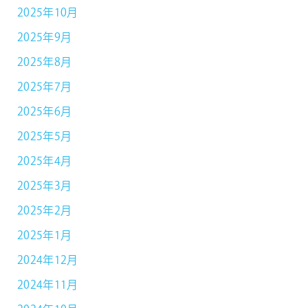
2025年10月
2025年9月
2025年8月
2025年7月
2025年6月
2025年5月
2025年4月
2025年3月
2025年2月
2025年1月
2024年12月
2024年11月