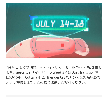
7月18日までの期間、aescritps サマーセール Week 3を開催し
ます。aescritps サマーセール Week 3ではDust Transitionや
LOOPRAN、CuttanaNir2、BlenderAe2などの人気製品を25%
オフで提供します。この機会に是非ご検討ください。