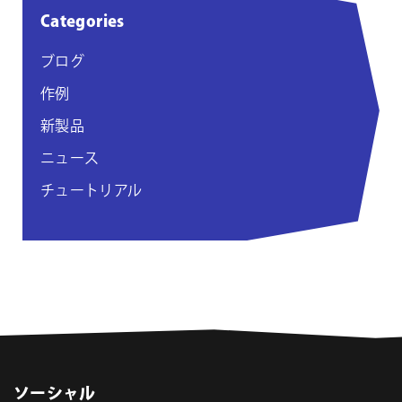
Categories
ブログ
作例
新製品
ニュース
チュートリアル
ソーシャル