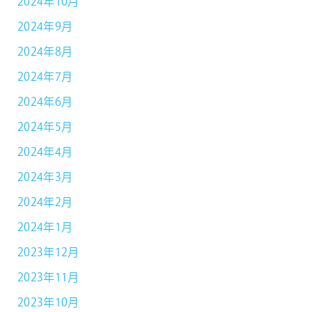
2024年10月
2024年9月
2024年8月
2024年7月
2024年6月
2024年5月
2024年4月
2024年3月
2024年2月
2024年1月
2023年12月
2023年11月
2023年10月