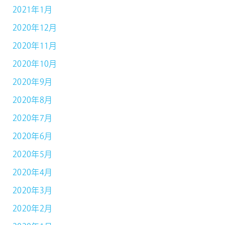
2021年1月
2020年12月
2020年11月
2020年10月
2020年9月
2020年8月
2020年7月
2020年6月
2020年5月
2020年4月
2020年3月
2020年2月