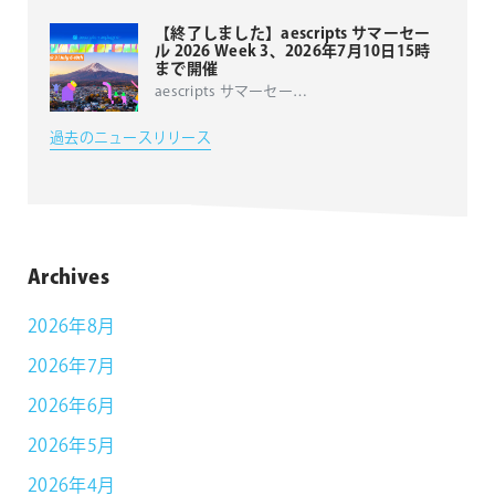
【終了しました】aescripts サマーセー
ル 2026 Week 3、2026年7月10日15時
まで開催
aescripts サマーセー
…
過去のニュースリリース
Archives
2026年8月
2026年7月
2026年6月
2026年5月
2026年4月