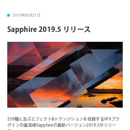
2019年06月21日
Sapphire 2019.5 リリース
250種に及ぶエフェクト&トランジションを収録するVFXプラ
グインの最高峰Sapphireの最新バージョン2019.5がリリー