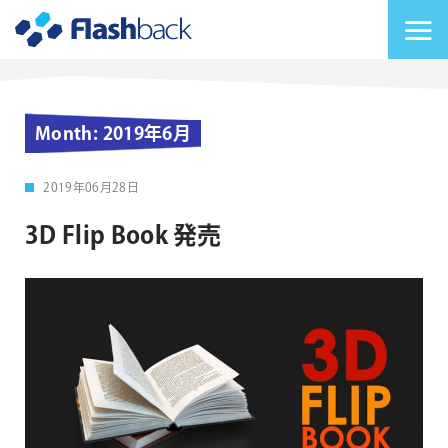
Flashback Japan Inc
メニューを切り替
Month:
2019年6月
2019年06月28日
3D Flip Book 発売