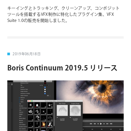
キーイングとトラッキング、クリーンアップ、コンポジット
ツールを搭載するVFX制作に特化したプラグイン集、VFX
Suite 1.0の販売を開始しました。
2019年06月18日
Boris Continuum 2019.5 リリース