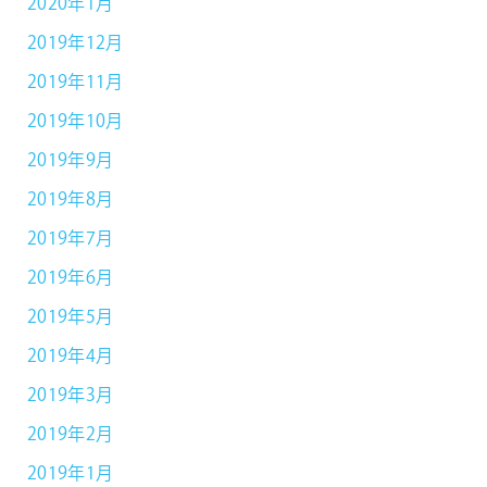
2020年1月
2019年12月
2019年11月
2019年10月
2019年9月
2019年8月
2019年7月
2019年6月
2019年5月
2019年4月
2019年3月
2019年2月
2019年1月