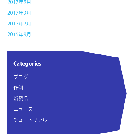
2017年9月
2017年3月
2017年2月
2015年9月
Categories
ブログ
作例
新製品
ニュース
チュートリアル