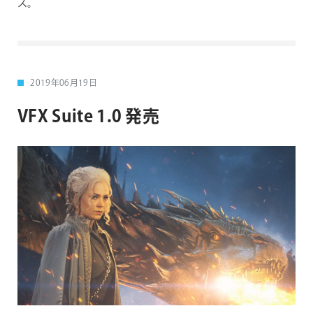
ス。
2019年06月19日
VFX Suite 1.0 発売