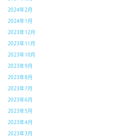
2024年2月
2024年1月
2023年12月
2023年11月
2023年10月
2023年9月
2023年8月
2023年7月
2023年6月
2023年5月
2023年4月
2023年3月