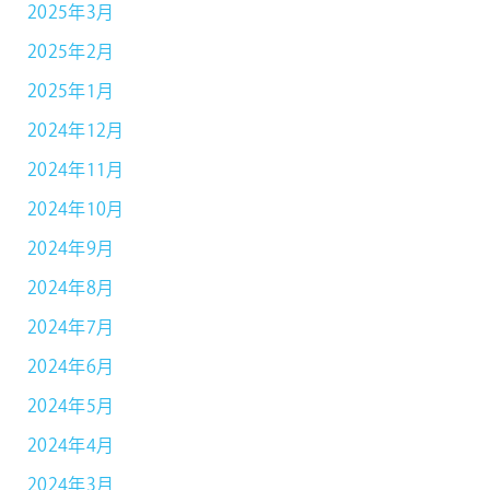
2025年3月
2025年2月
2025年1月
2024年12月
2024年11月
2024年10月
2024年9月
2024年8月
2024年7月
2024年6月
2024年5月
2024年4月
2024年3月