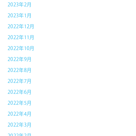
2023年2月
2023年1月
2022年12月
2022年11月
2022年10月
2022年9月
2022年8月
2022年7月
2022年6月
2022年5月
2022年4月
2022年3月