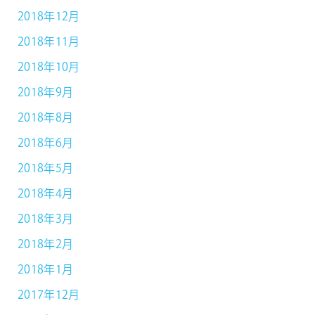
2018年12月
2018年11月
2018年10月
2018年9月
2018年8月
2018年6月
2018年5月
2018年4月
2018年3月
2018年2月
2018年1月
2017年12月