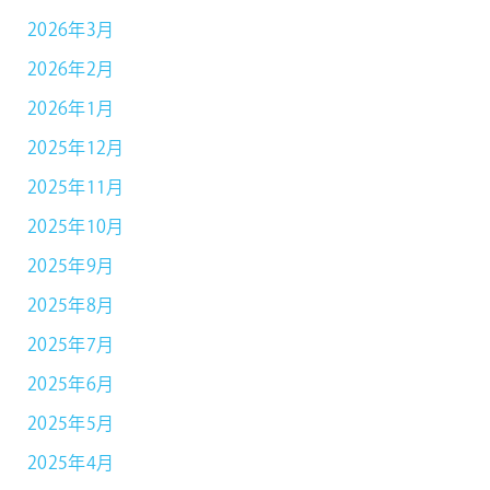
2026年3月
2026年2月
2026年1月
2025年12月
2025年11月
2025年10月
2025年9月
2025年8月
2025年7月
2025年6月
2025年5月
2025年4月