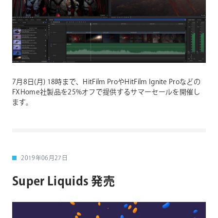
7月8日(月) 18時まで、HitFilm ProやHitFilm Ignite Proなどの
FXHome社製品を25%オフで提供するサマーセールを開催し
ます。
2019年06月27日
Super Liquids 発売