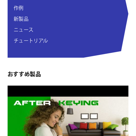
作例
新製品
ニュース
チュートリアル
おすすめ製品