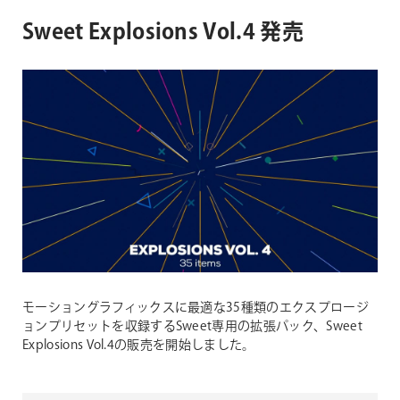
Sweet Explosions Vol.4 発売
モーショングラフィックスに最適な35種類のエクスプロージ
ョンプリセットを収録するSweet専用の拡張パック、Sweet
Explosions Vol.4の販売を開始しました。