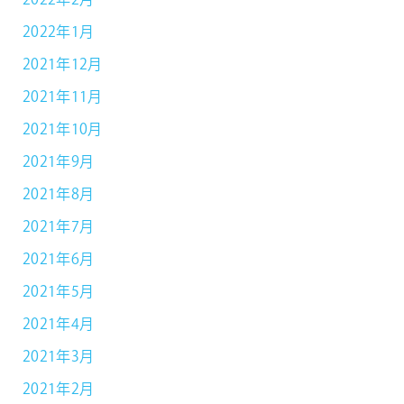
2022年2月
2022年1月
2021年12月
2021年11月
2021年10月
2021年9月
2021年8月
2021年7月
2021年6月
2021年5月
2021年4月
2021年3月
2021年2月