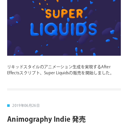
リキッドスタイルのアニメーション生成を実現するAfter
Effectsスクリプト、Super Liquidsの販売を開始しました。
2019年06月26日
Animography Indie 発売