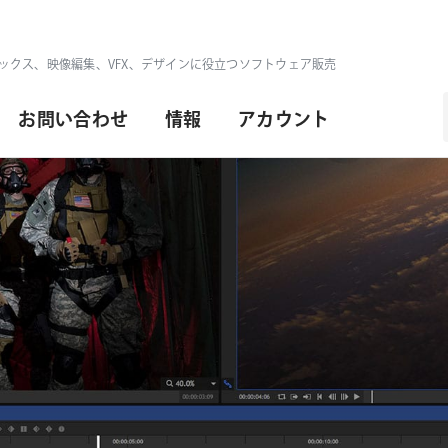
ックス、映像編集、VFX、デザインに役立つソフトウェア販売
お問い合わせ
情報
アカウント