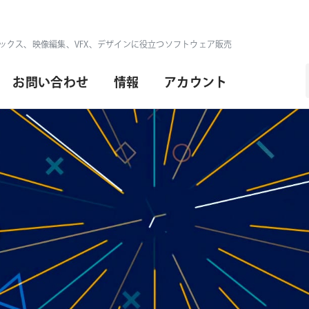
ックス、映像編集、VFX、デザインに役立つソフトウェア販売
お問い合わせ
情報
アカウント