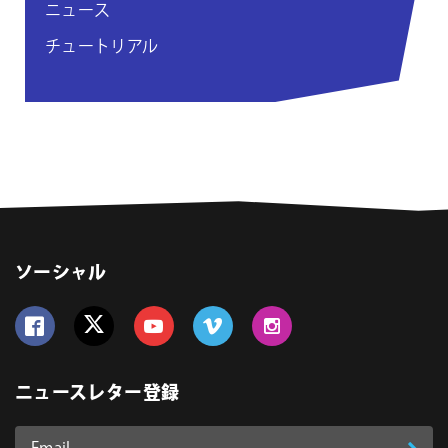
ニュース
チュートリアル
ソーシャル
Follow us on Facebook
Follow us on Twitter
Follow us on YouTube
Follow us on Vimeo
Follow us on Instagram
ニュースレター登録
Email