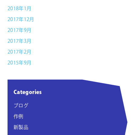
2018年1月
2017年12月
2017年9月
2017年3月
2017年2月
2015年9月
Categories
ブログ
作例
新製品