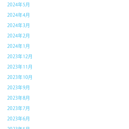
2024年5月
2024年4月
2024年3月
2024年2月
2024年1月
2023年12月
2023年11月
2023年10月
2023年9月
2023年8月
2023年7月
2023年6月