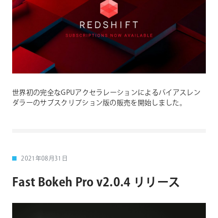
世界初の完全なGPUアクセラレーションによるバイアスレン
ダラーのサブスクリプション版の販売を開始しました。
2021年08月31日
Fast Bokeh Pro v2.0.4 リリース