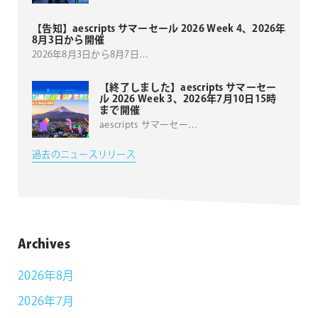
【告知】aescripts サマーセール 2026 Week 4、2026年
8月3日から開催
2026年8月3日から8月7日
…
【終了しました】aescripts サマーセー
ル 2026 Week 3、2026年7月10日15時
まで開催
aescripts サマーセー
…
過去のニュースリリース
Archives
2026年8月
2026年7月