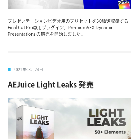
プレゼンテーションビデオ用のプリセットを30種類収録する
Final Cut Pro専用プラグイン、PremiumVFX Dynamic
Presentations の販売を開始しました。
2021年08月24日
AEJuice Light Leaks 発売