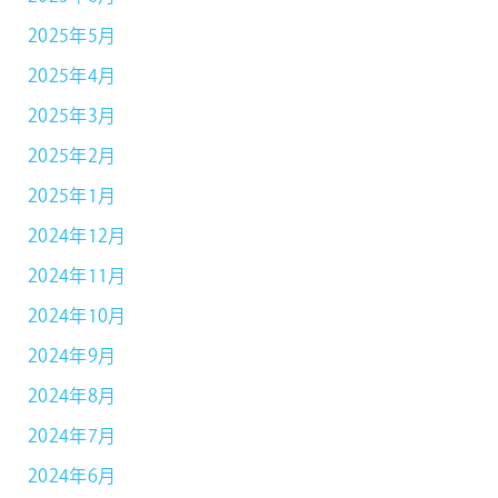
2025年5月
2025年4月
2025年3月
2025年2月
2025年1月
2024年12月
2024年11月
2024年10月
2024年9月
2024年8月
2024年7月
2024年6月