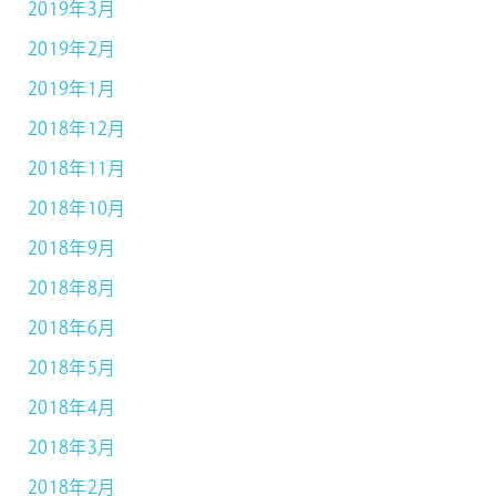
2019年3月
2019年2月
2019年1月
2018年12月
2018年11月
2018年10月
2018年9月
2018年8月
2018年6月
2018年5月
2018年4月
2018年3月
2018年2月