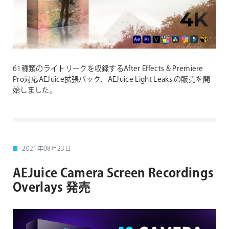
61種類のライトリークを収録するAfter Effects & Premiere
Pro対応AEJuice拡張パック、AEJuice Light Leaks の販売を開
始しました。
2021年08月23日
AEJuice Camera Screen Recordings
Overlays 発売