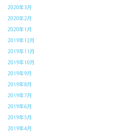
2020年3月
2020年2月
2020年1月
2019年12月
2019年11月
2019年10月
2019年9月
2019年8月
2019年7月
2019年6月
2019年5月
2019年4月