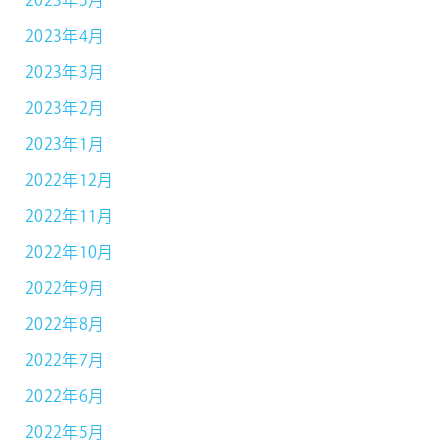
2023年5月
2023年4月
2023年3月
2023年2月
2023年1月
2022年12月
2022年11月
2022年10月
2022年9月
2022年8月
2022年7月
2022年6月
2022年5月