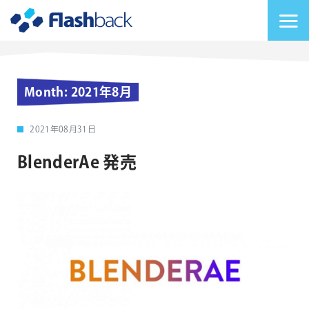
Flashback Japan Inc
メニューを切り替
Month:
2021年8月
2021年08月31日
BlenderAe 発売