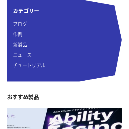
ジ
カテゴリー
付
け
ブログ
作例
新製品
ニュース
チュートリアル
おすすめ製品