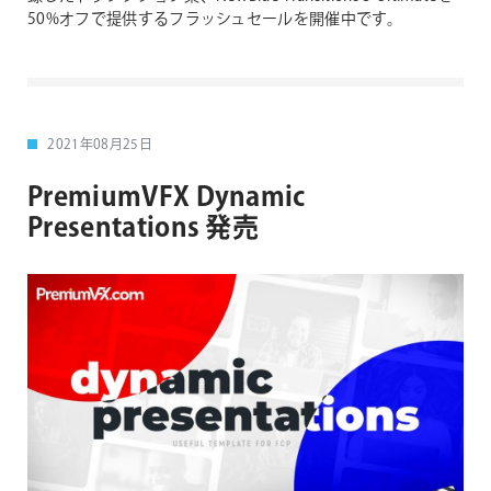
50%オフで提供するフラッシュセールを開催中です。
2021年08月25日
PremiumVFX Dynamic
Presentations 発売