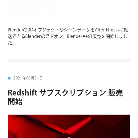
Blenderの3DオブジェクトやシーンデータをAfter Effectsに転
送できるBlenderのアドオン、BlenderAeの販売を開始しまし
た。
2021年08月31日
Redshift サブスクリプション 販売
開始