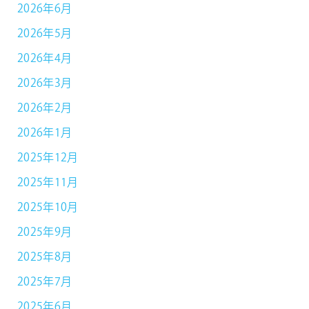
2026年6月
2026年5月
2026年4月
2026年3月
2026年2月
2026年1月
2025年12月
2025年11月
2025年10月
2025年9月
2025年8月
2025年7月
2025年6月