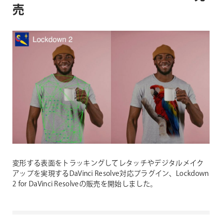
売
変形する表面をトラッキングしてレタッチやデジタルメイク
アップを実現するDaVinci Resolve対応プラグイン、Lockdown
2 for DaVinci Resolveの販売を開始しました。