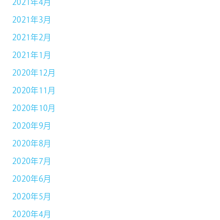
2021年4月
2021年3月
2021年2月
2021年1月
2020年12月
2020年11月
2020年10月
2020年9月
2020年8月
2020年7月
2020年6月
2020年5月
2020年4月