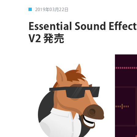
2019年03月22日
Essential Sound Effec
V2 発売