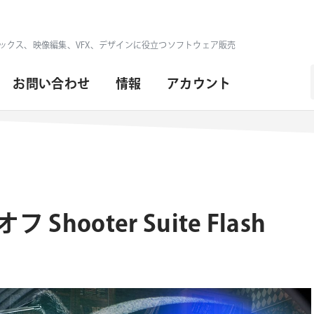
ックス、映像編集、VFX、デザインに役立つソフトウェア販売
お問い合わせ
情報
アカウント
hooter Suite Flash