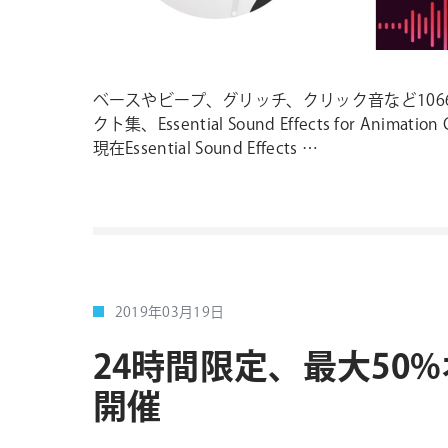
ベースやビープ、グリッチ、クリック音など10
クト集、Essential Sound Effects for Ani
現在Essential Sound Effects …
2019年03月19日
24時間限定、最大50%オフ Ma
開催