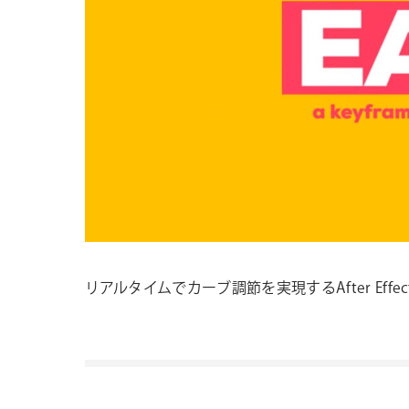
リアルタイムでカーブ調節を実現するAfter Eff