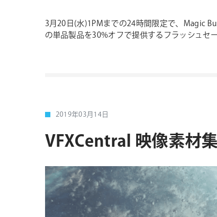
3月20日(水)1PMまでの24時間限定で、Magic Bullet S
の単品製品を30%オフで提供するフラッシュセ
2019年03月14日
VFXCentral 映像素