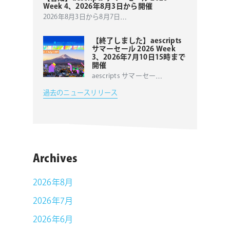
Week 4、2026年8月3日から開催
2026年8月3日から8月7日
…
【終了しました】aescripts
サマーセール 2026 Week
3、2026年7月10日15時まで
開催
aescripts サマーセー
…
過去のニュースリリース
Archives
2026年8月
2026年7月
2026年6月