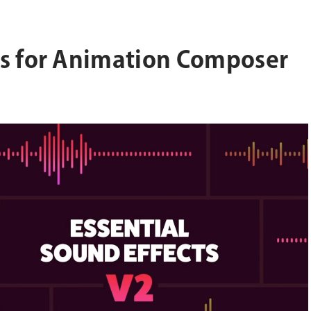
ts for Animation Composer