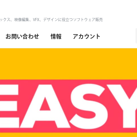
ックス、映像編集、VFX、デザインに役立つソフトウェア販売
お問い合わせ
情報
アカウント