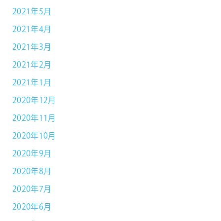
2021年5月
2021年4月
2021年3月
2021年2月
2021年1月
2020年12月
2020年11月
2020年10月
2020年9月
2020年8月
2020年7月
2020年6月