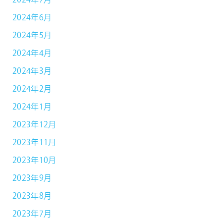
2024年7月
2024年6月
2024年5月
2024年4月
2024年3月
2024年2月
2024年1月
2023年12月
2023年11月
2023年10月
2023年9月
2023年8月
2023年7月