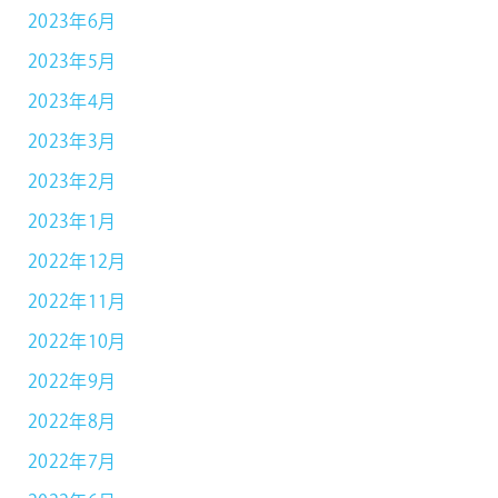
2023年6月
2023年5月
2023年4月
2023年3月
2023年2月
2023年1月
2022年12月
2022年11月
2022年10月
2022年9月
2022年8月
2022年7月