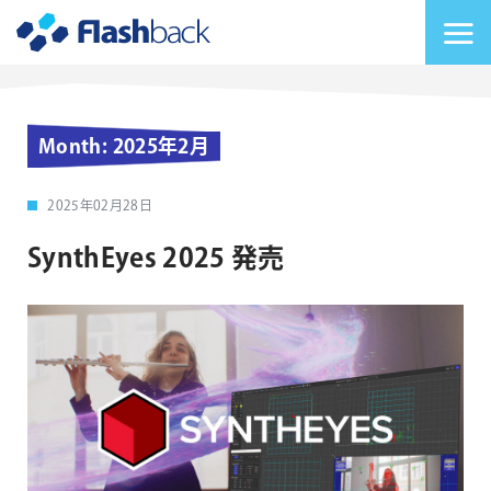
Flashback Japan Inc
メニューを切り替
Month:
2025年2月
2025年02月28日
SynthEyes 2025 発売