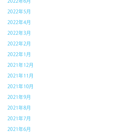
2022年6月
2022年5月
2022年4月
2022年3月
2022年2月
2022年1月
2021年12月
2021年11月
2021年10月
2021年9月
2021年8月
2021年7月
2021年6月