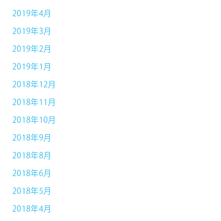
2019年4月
2019年3月
2019年2月
2019年1月
2018年12月
2018年11月
2018年10月
2018年9月
2018年8月
2018年6月
2018年5月
2018年4月