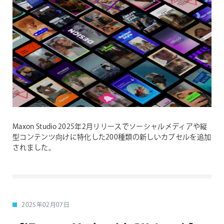
Maxon Studio 2025年2月リリースでソーシャルメディアや縦
型コンテンツ向けに特化した200種類の新しいカプセルを追加
されました。
2025年02月07日