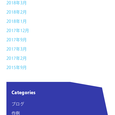
2018年3月
2018年2月
2018年1月
2017年12月
2017年9月
2017年3月
2017年2月
2015年9月
Categories
ブログ
作例