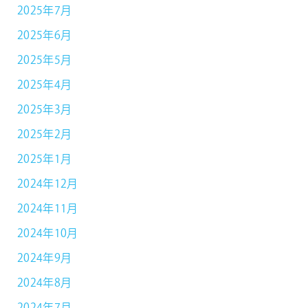
2025年7月
2025年6月
2025年5月
2025年4月
2025年3月
2025年2月
2025年1月
2024年12月
2024年11月
2024年10月
2024年9月
2024年8月