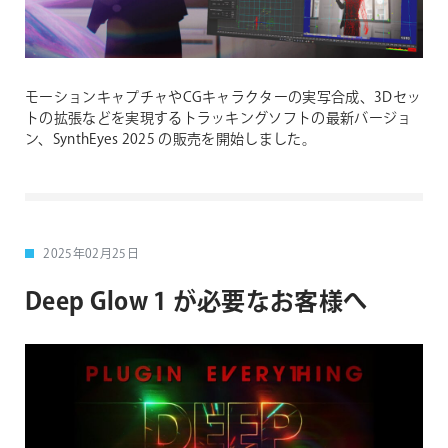
モーションキャプチャやCGキャラクターの実写合成、3Dセッ
トの拡張などを実現するトラッキングソフトの最新バージョ
ン、SynthEyes 2025 の販売を開始しました。
2025年02月25日
Deep Glow 1 が必要なお客様へ