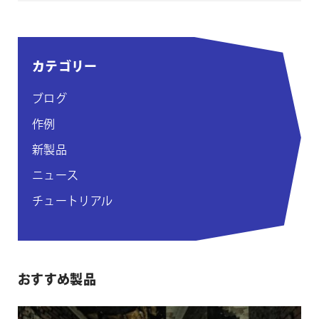
カテゴリー
ブログ
作例
新製品
ニュース
チュートリアル
おすすめ製品