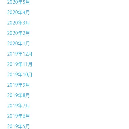
2020年5月
2020年4月
2020年3月
2020年2月
2020年1月
2019年12月
2019年11月
2019年10月
2019年9月
2019年8月
2019年7月
2019年6月
2019年5月