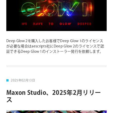
Deep Glow 2を購入したお客様でDeep Glow 1のライセンス
が必要な場合はaescripts社にDeep Glow 2のライセンスで認
証できるDeep Glow 1のインストーラー発行を依頼します。
2025年02月13日
Maxon Studio、2025年2月リリー
ス