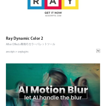
Ray Dynamic Color 2
After Effects専用のカラーパレットツール
aescripts + aeplugins