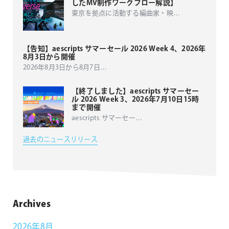
したMV制作ワークフロー解説】
東京を拠点に活動する編曲家・映
…
【告知】aescripts サマーセール 2026 Week 4、2026年
8月3日から開催
2026年8月3日から8月7日
…
【終了しました】aescripts サマーセー
ル 2026 Week 3、2026年7月10日15時
まで開催
aescripts サマーセー
…
過去のニュースリリース
Archives
2026年8月