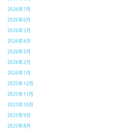
2026年7月
2026年6月
2026年5月
2026年4月
2026年3月
2026年2月
2026年1月
2025年12月
2025年11月
2025年10月
2025年9月
2025年8月