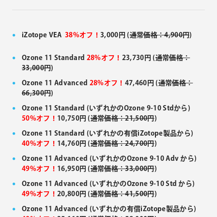
iZotope VEA
38%オフ！
3,000円 (
通常価格：4,900円
)
Ozone 11 Standard
28%オフ！
23,730円 (
通常価格：
33,000円
)
Ozone 11 Advanced
28%オフ！
47,460円 (
通常価格：
66,300円
)
Ozone 11 Standard (いずれかのOzone 9-10 Stdから)
50%オフ！
10,750円 (
通常価格：21,500円
)
Ozone 11 Standard (いずれかの有償iZotope製品から)
40%オフ！
14,760円 (
通常価格：24,700円
)
Ozone 11 Advanced (いずれかのOzone 9-10 Adv から)
49%オフ！
16,950円 (
通常価格：33,000円
)
Ozone 11 Advanced (いずれかのOzone 9-10 Std から)
49%オフ！
20,800円 (
通常価格：41,500円
)
Ozone 11 Advanced (いずれかの有償iZotope製品から)