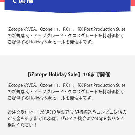
で開催
iZotope のVEA、Ozone 11、RX11、RX Post Production Suite
の新規購入・アップグレード・クロスグレードを特別価格で
ご提供するHoliday Saleセールを開催中です。
【iZotope Holiday Sale】1/6まで開催
iZotope のVEA、Ozone 11、RX11、RX Post Production Suite
の新規購入・アップグレード・クロスグレードを特別価格で
ご提供するHoliday Saleセールを開催中です。
ご注文受付は、1/6(月)10時まで(※銀行振込やコンビニ決済の
ご入金も終了までに必須)。ぜひこの機会にiZotope 製品をご
検討ください！