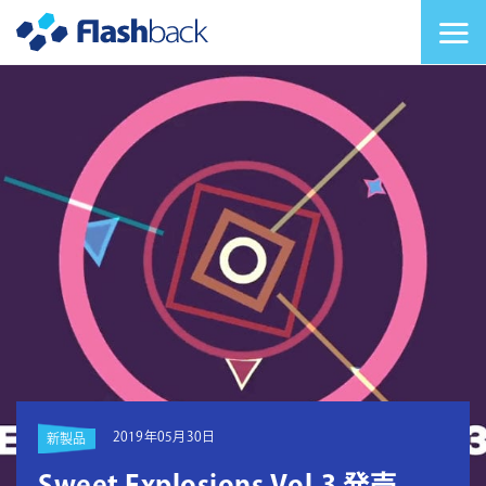
Flashback Japan Inc
メニューを切り替
2019年05月30日
新製品