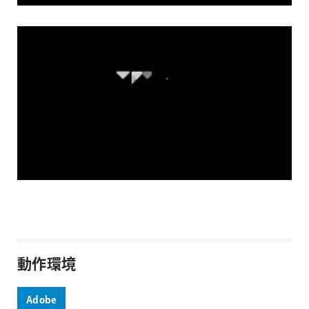
動作環境
Adobe