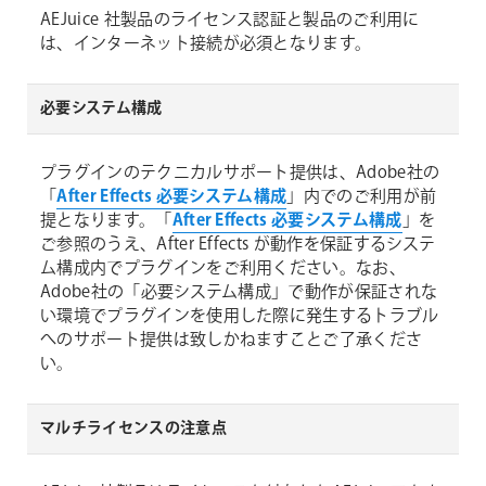
AEJuice 社製品のライセンス認証と製品のご利用に
は、インターネット接続が必須となります。
必要システム構成
プラグインのテクニカルサポート提供は、Adobe社の
「
After Effects 必要システム構成
」内でのご利用が前
提となります。「
After Effects 必要システム構成
」を
ご参照のうえ、After Effects が動作を保証するシステ
ム構成内でプラグインをご利用ください。なお、
Adobe社の「必要システム構成」で動作が保証されな
い環境でプラグインを使用した際に発生するトラブル
へのサポート提供は致しかねますことご了承くださ
い。
マルチライセンスの注意点