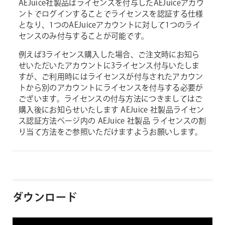
AEJuice社製品はライセンスを付与したAEJuiceアカウ
ントでログインすることでライセンスを認証する仕様
となり、1つのAEJuiceアカウントに対して1つのライ
センスのみ付与することが可能です。
例えば3ライセンス購入した場合、ご注文時にお知ら
せいただいたアカウントに3ライセンス付与いたしま
すが、ご利用時にはライセンスが付与されたアカウン
トから別のアカウントにライセンスを付与する必要が
ございます。ライセンスの付与方法につきましてはご
購入後にお知らせいたします AEJuice 社製品ライセン
ス認証方法ページ内の AEJuice 社製品 ライセンスの割
り当て方法をご参照いただけますようお願いします。
ダウンロード