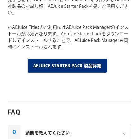
完了します。After Effects と Premiere Proに対応する AEJuice
社製品のお試し版、AEJuice Starter Packを是非ご活用くださ
い。
※AEJuice Titlesのご利用にはAEJuice Pack Managerのインス
トールが必須となります。AEJuice Starter Packをダウンロー
ドしてインストールすることで、AEJuice Pack Managerも同
時にインストールされます。
AEJUICE STARTER PACK 製品詳細
FAQ
納期を教えてください。