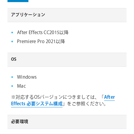
アプリケーション
After Effects CC2015以降
Premiere Pro 2021以降
OS
Windows
Mac
※対応するOSバージョンにつきましては、「
After
Effects 必要システム構成
」をご参照ください。
必要環境