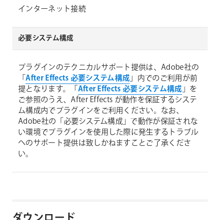
インターネット接続
必要システム構成
プラグインのテクニカルサポート提供は、Adobe社の
「
After Effects 必要システム構成
」内でのご利用が前
提となります。「
After Effects 必要システム構成
」を
ご参照のうえ、After Effects が動作を保証するシステ
ム構成内でプラグインをご利用ください。なお、
Adobe社の「必要システム構成」で動作が保証されな
い環境でプラグインを使用した際に発生するトラブル
へのサポート提供は致しかねますことご了承くださ
い。
ダウンロード