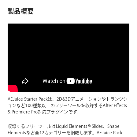
製品概要
AEJuice Starter Packは、2D&3Dアニメーションやトランジシ
ョンなど100種類以上のフリーツールを収録するAfter Effects
& Premiere Pro対応プラグインです。
収録するフリーツールはLiquid ElementsやSlides、Shape
Elementsなど全12カテゴリーを網羅します。AEJuice Pack