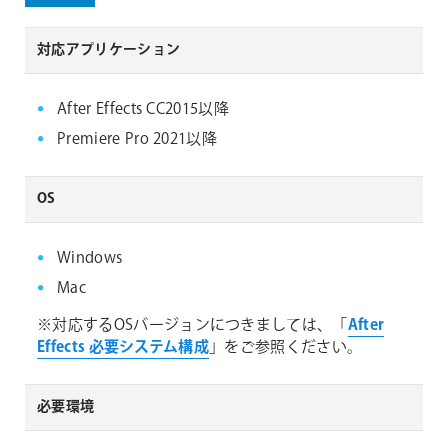
対応アプリケーション
After Effects CC2015以降
Premiere Pro 2021以降
OS
Windows
Mac
※対応するOSバージョンにつきましては、「
After
Effects 必要システム構成
」をご参照ください。
必要環境