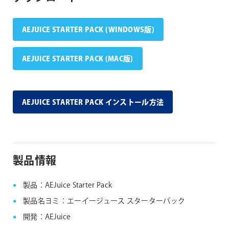
AEJUICE STARTER PACK (WINDOWS版)
AEJUICE STARTER PACK (MAC版)
AEJUICE STARTER PACK インストール方法
製品情報
製品：AEJuice Starter Pack
製品名ヨミ：エーイージュース スターターパック
開発：AEJuice