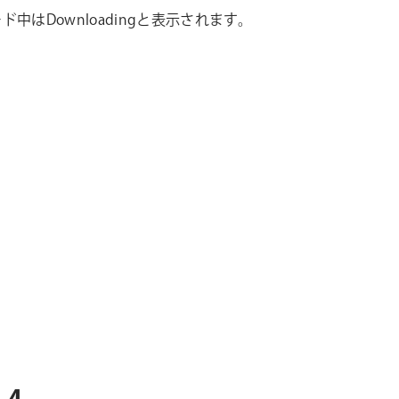
ド中はDownloadingと表示されます。