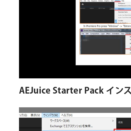
AEJuice Starter Pack 