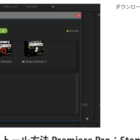
ダウンロー