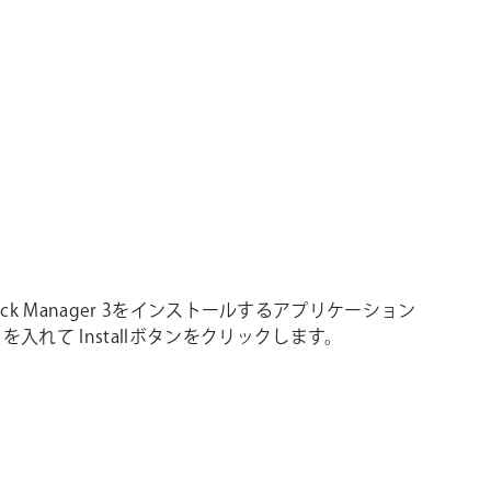
e Pack Manager 3をインストールするアプリケーション
を入れて Installボタンをクリックします。