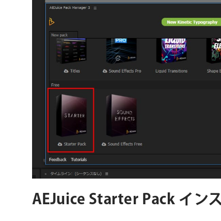
AEJuice Starter Pack 