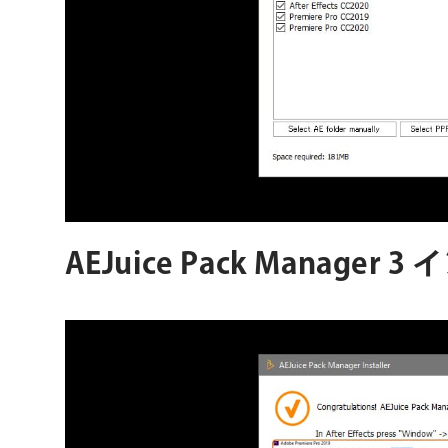
AEJuice Pack Manager