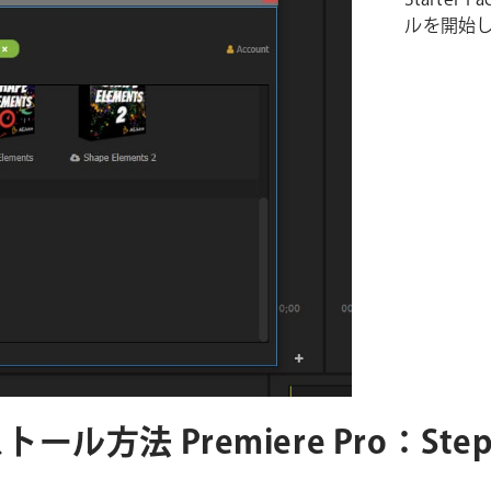
Starte
ルを開始
インストール方法 Premiere Pro：Step