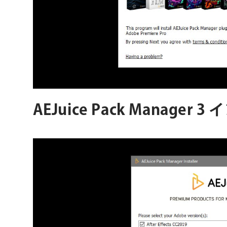
AEJuice Pack Manager