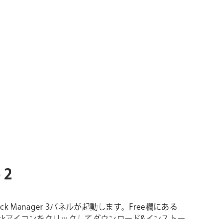
 2
 Pack Manager 3パネルが起動します。Free欄にある