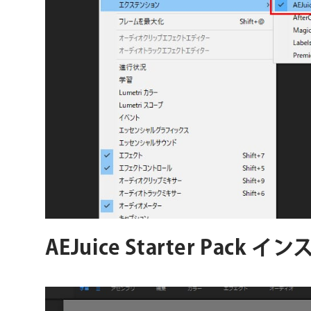
AEJuice Starter Pack 