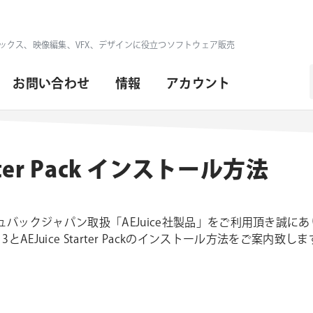
ックス、映像編集、VFX、デザインに役立つソフトウェア販売
お問い合わせ
情報
アカウント
tarter Pack インストール方法
バックジャパン取扱「AEJuice社製品」をご利用頂き誠に
ager 3とAEJuice Starter Packのインストール方法をご案内致し