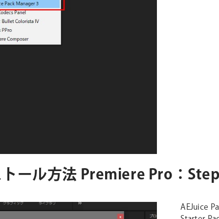
インストール方法 Premiere Pro：Step
AEJuice