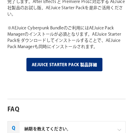
完了します。After Effects と Premiere Proに対応する AEJuice
社製品のお試し版、AEJuice Starter Packを是非ご活用くださ
い。
※AEJuice Cyberpunk Bundleのご利用にはAEJuice Pack
Managerのインストールが必須となります。AEJuice Starter
Packをダウンロードしてインストールすることで、AEJuice
Pack Managerも同時にインストールされます。
AEJUICE STARTER PACK 製品詳細
FAQ
納期を教えてください。