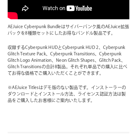
AEJuice Cyberpunk Bundleはサイバーパンク風のAEJuice拡張
パックを8種類セットにしたお得なバンドル製品です。
収録するCyberpunk HUDとCyberpunk HUD 2、Cyberpunk
Glitch Texture Pack、Cyberpunk Transitions、Cyberpunk
Glitch Logo Animation、Neon Glitch Shapes、Glitch Pack、
Glitch Transitionsの合計8製品。それぞれ単品での購入に比べ
てお得な価格でご購入いただくことができます。
※AEJuice Titlesはデモ版のない製品です。インストーラーの
ダウンロードとインストール方法、ライセンス認証方法は製
品をご購入したお客様にご案内いたします。