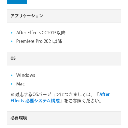
アプリケーション
After Effects CC2015以降
Premiere Pro 2021以降
OS
Windows
Mac
※対応するOSバージョンにつきましては、「
After
Effects 必要システム構成
」をご参照ください。
必要環境