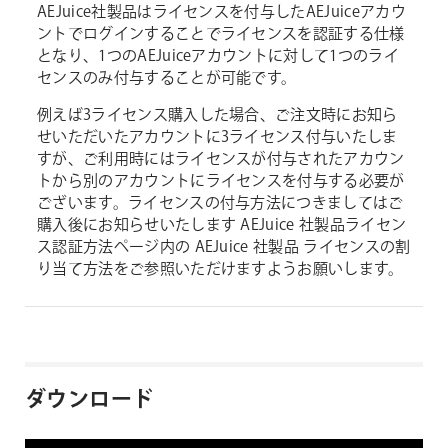
AEJuice社製品はライセンスを付与したAEJuiceアカウ
ントでログインすることでライセンスを認証する仕様
となり、1つのAEJuiceアカウントに対して1つのライ
センスのみ付与することが可能です。
例えば3ライセンス購入した場合、ご注文時にお知ら
せいただいたアカウントに3ライセンス付与いたしま
すが、ご利用時にはライセンスが付与されたアカウン
トから別のアカウントにライセンスを付与する必要が
ございます。ライセンスの付与方法につきましてはご
購入後にお知らせいたします AEJuice 社製品ライセン
ス認証方法ページ内の AEJuice 社製品 ライセンスの割
り当て方法をご参照いただけますようお願いします。
ダウンロード