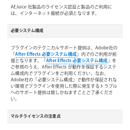
AEJuice 社製品のライセンス認証と製品のご利用に
は、インターネット接続が必須となります。
必要システム構成
プラグインのテクニカルサポート提供は、Adobe社の
「
After Effects 必要システム構成
」内でのご利用が前
提となります。「
After Effects 必要システム構成
」を
ご参照のうえ、After Effects が動作を保証するシステ
ム構成内でプラグインをご利用ください。なお、
Adobe社の「必要システム構成」で動作が保証されな
い環境でプラグインを使用した際に発生するトラブル
へのサポート提供は致しかねますことご了承くださ
い。
マルチライセンスの注意点