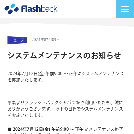
Flashback Japan Inc
メニューを切り替
2024年07月05日
ニュース
システムメンテナンスのお知らせ
2024年7月12日(金) 午前9:00 ～ 正午にシステムメンテナンス
を実施いたします。
平素よりフラッシュバックジャパンをご利用いただき、誠に
ありがとうございます。
以下の日程でシステムメンテナンス
を実施いたします。
■ 2024年7月12日(金) 午前9:00 ～ 正午
※メンテナンス終了