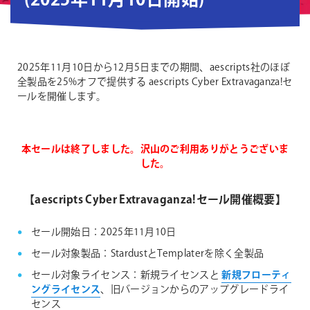
(2025年11月10日開始)
2025年11月10日から12月5日までの期間、aescripts社のほぼ
全製品を25%オフで提供する aescripts Cyber Extravaganza!セ
ールを開催します。
本セールは終了しました。沢山のご利用ありがとうございま
した。
【aescripts Cyber Extravaganza!セール開催概要】
セール開始日：2025年11月10日
セール対象製品：StardustとTemplaterを除く全製品
セール対象ライセンス：新規ライセンスと
新規フローティ
ングライセンス
、旧バージョンからのアップグレードライ
センス