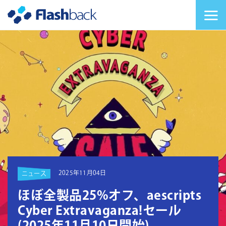
Flashback Japan Inc
メニューを切り替
2025年11月04日
ニュース
ほぼ全製品25%オフ、aescripts
Cyber Extravaganza!セール