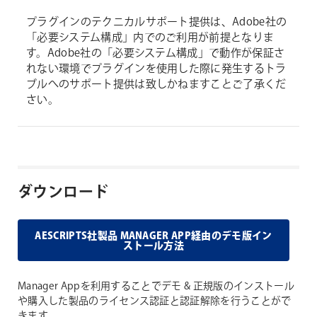
プラグインのテクニカルサポート提供は、Adobe社の
「必要システム構成」内でのご利用が前提となりま
す。Adobe社の「必要システム構成」で動作が保証さ
れない環境でプラグインを使用した際に発生するトラ
ブルへのサポート提供は致しかねますことご了承くだ
さい。
ダウンロード
AESCRIPTS社製品 MANAGER APP経由のデモ版イン
ストール方法
Manager Appを利用することでデモ & 正規版のインストール
や購入した製品のライセンス認証と認証解除を行うことがで
きます。