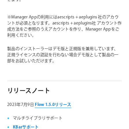
※Manager Appの利用にはaescripts + aeplugins 社のアカウ
ントが必須となります。aescripts + aeplugins社 アカウント作
成方法をご参照のうえアカウントを作り、Manager Appをご
利用ください。
製品のインストーラーはデモ版と正規版を兼用しています、
正規ライセンスの認証を行わない場合デモ版として製品の一
部をお試しいただけます。
リリースノート
2023年7月9日
Flow 1.5.0リリース
マルチライブラリサポート
KBarサポート