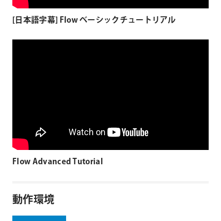
[日本語字幕] Flow ベーシックチュートリアル
Flow Advanced Tutorial
動作環境