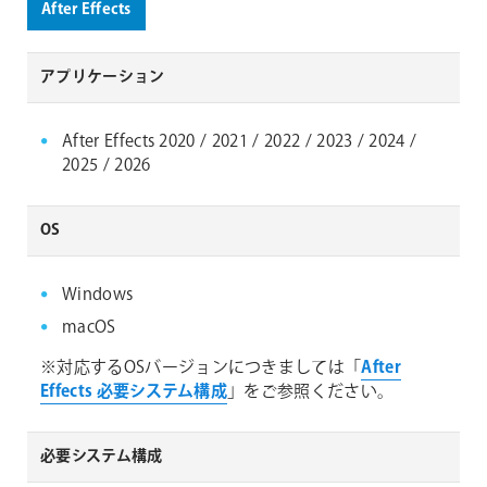
After Effects
アプリケーション
After Effects 2020 / 2021 / 2022 / 2023 / 2024 /
2025 / 2026
OS
Windows
macOS
※対応するOSバージョンにつきましては「
After
Effects 必要システム構成
」をご参照ください。
必要システム構成