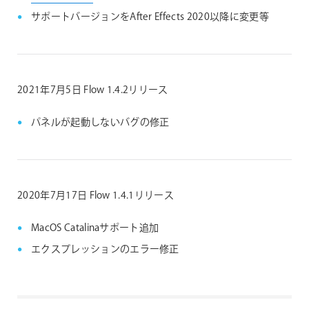
サポートバージョンをAfter Effects 2020以降に変更等
2021年7月5日 Flow 1.4.2リリース
パネルが起動しないバグの修正
2020年7月17日 Flow 1.4.1リリース
MacOS Catalinaサポート追加
エクスプレッションのエラー修正