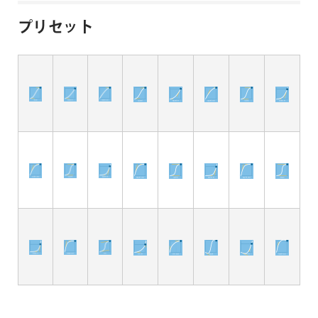
プリセット