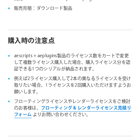
販売形態：ダウンロード製品
購入時の注意点
aescripts + aeplugins製品のライセンス数をカートで変更
して複数ライセンス購入した場合、購入ライセンス分を認
証できる1つのシリアルが納品されます。
例えば2ライセンス購入して2本の異なるライセンスを受け
取りたい場合、1ライセンスを2回購入いただけますようお
願いします。
フローティングライセンスやレンダーライセンスをご検討
のお客様は、
フローティング & レンダーライセンス見積り
フォーム
よりお問い合わせください。