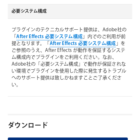
必要システム構成
プラグインのテクニカルサポート提供は、Adobe社の
「
After Effects 必要システム構成
」内でのご利用が前
提となります。「
After Effects 必要システム構成
」を
ご参照のうえ、After Effects が動作を保証するシステ
ム構成内でプラグインをご利用ください。なお、
Adobe社の「必要システム構成」で動作が保証されな
い環境でプラグインを使用した際に発生するトラブル
へのサポート提供は致しかねますことご了承くださ
い。
ダウンロード