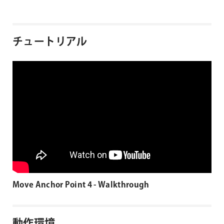
チュートリアル
Move Anchor Point 4 - Walkthrough
動作環境