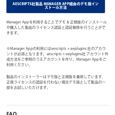
AESCRIPTS社製品 MANAGER APP経由のデモ版イン
ストール方法
Manager Appを利用することでデモ & 正規版のインストール
や購入した製品のライセンス認証と認証解除を行うことがで
きます。
※Manager Appの利用にはaescripts + aeplugins 社のアカウ
ントが必須となります。aescripts + aeplugins社 アカウント作
成方法をご参照のうえアカウントを作り、Manager Appをご
利用ください。
製品のインストーラーはデモ版と正規版を兼用しています、
正規ライセンスの認証を行わない場合デモ版として製品の一
部をお試しいただけます。
FAQ