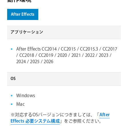
After Effects
アプリケーション
After Effects CC2014 / CC2015 / CC2015.3 / CC2017
/ CC2018 / CC2019 / 2020 / 2021 / 2022 / 2023 /
2024 / 2025 / 2026
OS
Windows
Mac
※対応するOSバージョンにつきましては、「
After
Effects 必要システム構成
」をご参照ください。