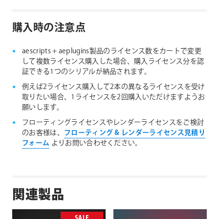
購入時の注意点
aescripts + aeplugins製品のライセンス数をカートで変更
して複数ライセンス購入した場合、購入ライセンス分を認
証できる1つのシリアルが納品されます。
例えば2ライセンス購入して2本の異なるライセンスを受け
取りたい場合、1ライセンスを2回購入いただけますようお
願いします。
フローティングライセンスやレンダーライセンスをご検討
のお客様は、
フローティング & レンダーライセンス見積り
フォーム
よりお問い合わせください。
関連製品
SALE