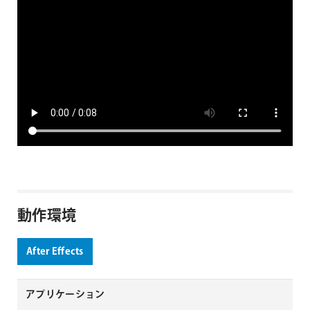
動作環境
After Effects
アプリケーション