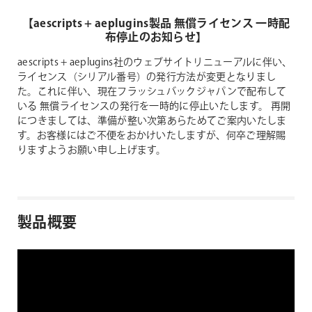
【aescripts + aeplugins製品 無償ライセンス 一時配
布停止のお知らせ】
aescripts + aeplugins社のウェブサイトリニューアルに伴い、
ライセンス（シリアル番号）の発行方法が変更となりまし
た。これに伴い、現在フラッシュバックジャパンで配布して
いる 無償ライセンスの発行を一時的に停止いたします。
再開
につきましては、準備が整い次第あらためてご案内いたしま
す。お客様にはご不便をおかけいたしますが、何卒ご理解賜
りますようお願い申し上げます。
製品概要