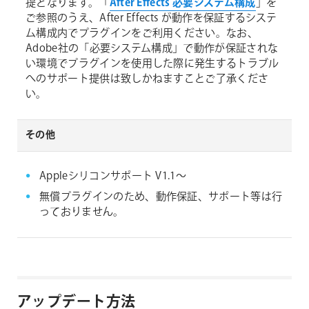
提となります。「
After Effects 必要システム構成
」を
ご参照のうえ、After Effects が動作を保証するシステ
ム構成内でプラグインをご利用ください。なお、
Adobe社の「必要システム構成」で動作が保証されな
い環境でプラグインを使用した際に発生するトラブル
へのサポート提供は致しかねますことご了承くださ
い。
その他
Appleシリコンサポート V1.1～
無償プラグインのため、動作保証、サポート等は行
っておりません。
アップデート方法