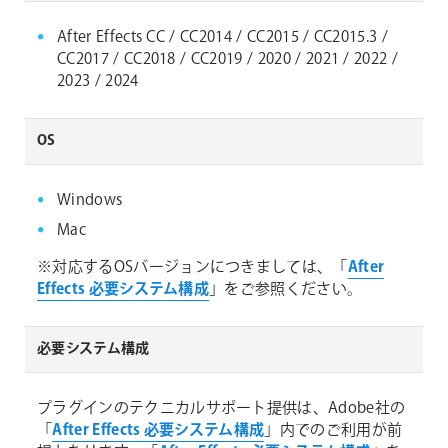
After Effects CC / CC2014 / CC2015 / CC2015.3 /
CC2017 / CC2018 / CC2019 / 2020 / 2021 / 2022 /
2023 / 2024
OS
Windows
Mac
※対応するOSバージョンにつきましては、「
After
Effects 必要システム構成
」をご参照ください。
必要システム構成
プラグインのテクニカルサポート提供は、Adobe社の
「
After Effects 必要システム構成
」内でのご利用が前