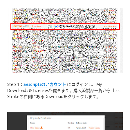
Step 1：
aescriptsのアカウント
にログインし、My
Downloads & Licensesを開きます。購入済製品一覧からThicc
Strokeの右側にあるDownloadをクリックします。