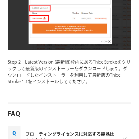
Step 2：Latest Version (最新版)枠内にあるThicc Strokeをクリ
ックして最新版のインストーラーをダウンロードします。ダ
ウンロードしたインストーラーを利用して最新版のThicc
Stroke 1.1をインストールしてください。
FAQ
フローティングライセンスに対応する製品は