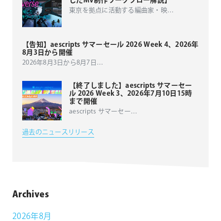
したMV制作ワークフロー解説】
東京を拠点に活動する編曲家・映
…
【告知】aescripts サマーセール 2026 Week 4、2026年
8月3日から開催
2026年8月3日から8月7日
…
【終了しました】aescripts サマーセー
ル 2026 Week 3、2026年7月10日15時
まで開催
aescripts サマーセー
…
過去のニュースリリース
Archives
2026年8月