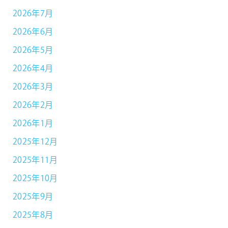
2026年7月
2026年6月
2026年5月
2026年4月
2026年3月
2026年2月
2026年1月
2025年12月
2025年11月
2025年10月
2025年9月
2025年8月