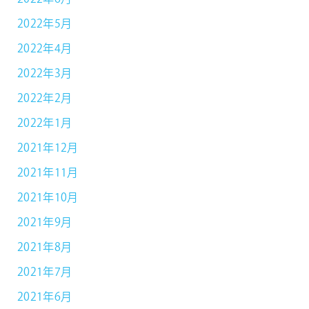
2022年5月
2022年4月
2022年3月
2022年2月
2022年1月
2021年12月
2021年11月
2021年10月
2021年9月
2021年8月
2021年7月
2021年6月