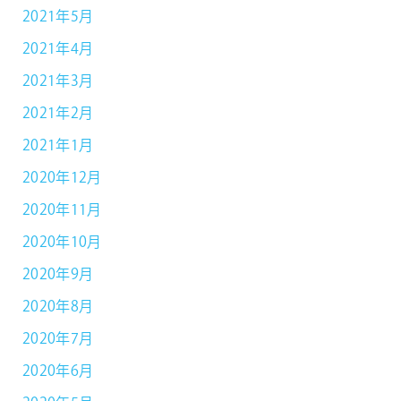
2021年5月
2021年4月
2021年3月
2021年2月
2021年1月
2020年12月
2020年11月
2020年10月
2020年9月
2020年8月
2020年7月
2020年6月