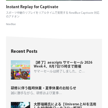
Instant Replay for Captivate
スポーツ中継のリプレイをリアルタイムで実現する NewBlue Captivate 対応
のアドオン
NewBlue
Recent Posts
【終了】aescripts サマーセール 2026
Week 4、8月7日15時まで開催
サマーセールは終了しました、ご
…
研修に伴う臨時休業・夏季休業のお知らせ
誠に勝手ながら、研修および夏季
…
大野瑞稀氏による【UniverseとAIを活用