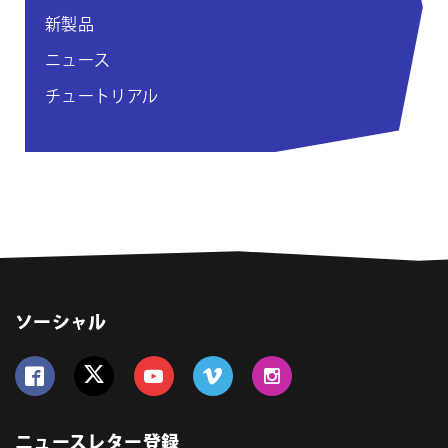
新製品
ニュース
チュートリアル
ソーシャル
Follow us on Facebook
Follow us on Twitter
Follow us on YouTube
Follow us on Vimeo
Follow us on Instagram
ニュースレター登録