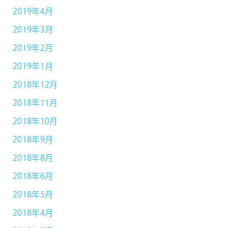
2019年4月
2019年3月
2019年2月
2019年1月
2018年12月
2018年11月
2018年10月
2018年9月
2018年8月
2018年6月
2018年5月
2018年4月