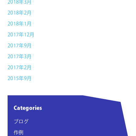
2018年3月
2018年2月
2018年1月
2017年12月
2017年9月
2017年3月
2017年2月
2015年9月
Categories
ブログ
作例