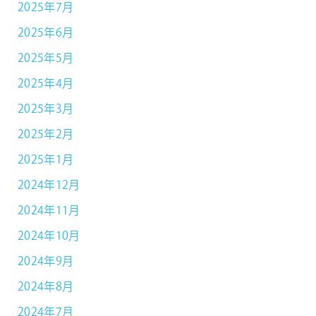
2025年7月
2025年6月
2025年5月
2025年4月
2025年3月
2025年2月
2025年1月
2024年12月
2024年11月
2024年10月
2024年9月
2024年8月
2024年7月