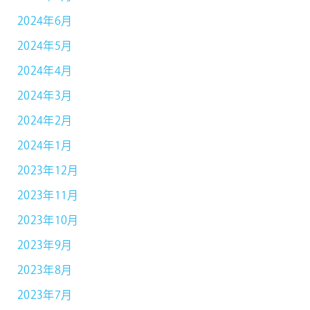
2024年6月
2024年5月
2024年4月
2024年3月
2024年2月
2024年1月
2023年12月
2023年11月
2023年10月
2023年9月
2023年8月
2023年7月