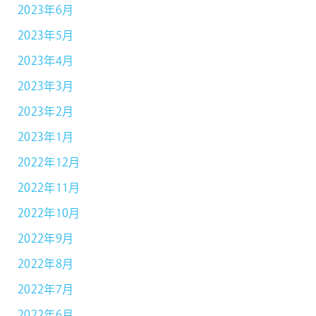
2023年6月
2023年5月
2023年4月
2023年3月
2023年2月
2023年1月
2022年12月
2022年11月
2022年10月
2022年9月
2022年8月
2022年7月
2022年6月