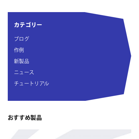
カテゴリー
ブログ
作例
新製品
ニュース
チュートリアル
おすすめ製品