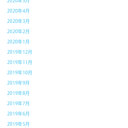
2020年5月
2020年4月
2020年3月
2020年2月
2020年1月
2019年12月
2019年11月
2019年10月
2019年9月
2019年8月
2019年7月
2019年6月
2019年5月