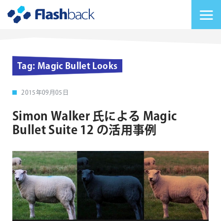
Flashback Japan Inc
メニューを切り替
Tag:
Magic Bullet Looks
2015年09月05日
Simon Walker 氏による Magic
Bullet Suite 12 の活用事例