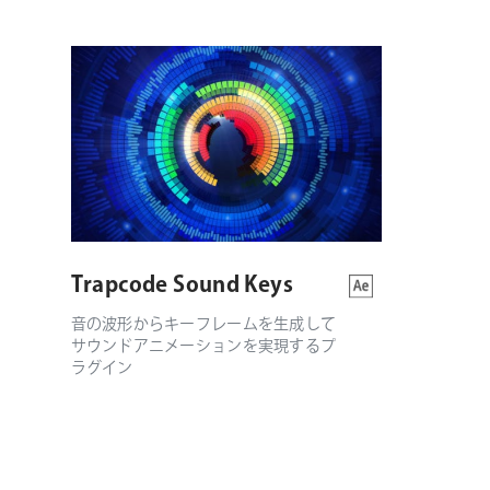
Trapcode Sound Keys
音の波形からキーフレームを生成して
サウンドアニメーションを実現するプ
ラグイン