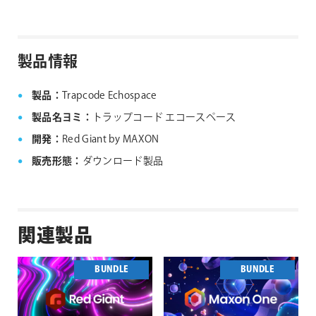
製品情報
製品：
Trapcode Echospace
製品名ヨミ：
トラップコード エコースペース
開発：
Red Giant by MAXON
販売形態：
ダウンロード製品
関連製品
BUNDLE
BUNDLE