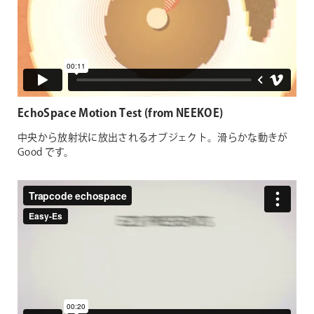
EchoSpace Motion Test (from NEEKOE)
中央から放射状に放出されるオブジェクト。滑らかな動きが
Good です。