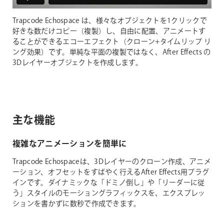
Trapcode Echospace は、様々なオブジェクトを1クリックで
好きな数だけコピー（複製）し、自由に配置、アニメートす
ることができるエコーエフェクト（クローン+タイムリップ リ
ング効果）です。単純な平面の複製ではなく、After Effects の
3Dレイヤーオブジェクトを作成します。
主な機能
複雑なアニメーションを簡単に
Trapcode Echospaceは、3Dレイヤーのクローン作成、アニメ
ーション、オフセットをすばやく行えるAfter Effects用プラグ
インです。ダイナミックな「ドミノ倒し」や「リーダーに従
う」スタイルのモーショングラフィックスを、エクスプレッ
ションを書かずに数秒で作成できます。