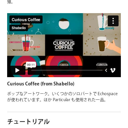
殖。
Curious Coffee (from Shabello)
ポップなアートワーク。いくつかのソロパートで Echospace
が使われています。ほか Particular も使用された一品。
チュートリアル