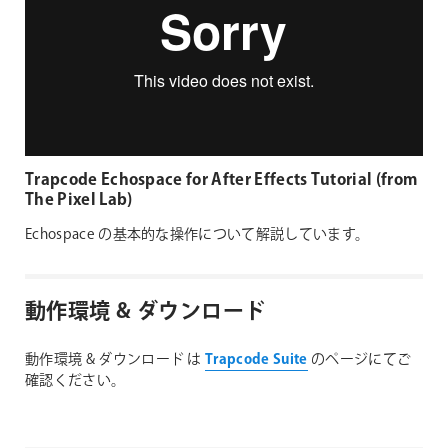
Trapcode Echospace for After Effects Tutorial (from
The Pixel Lab)
Echospace の基本的な操作について解説しています。
動作環境 & ダウンロード
動作環境 & ダウンロード は
Trapcode Suite
のページにてご
確認ください。