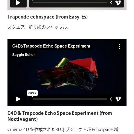
Trapcode echospace (from Easy-Es)
スクエア、折り紙のシャッフル。
C4D & Trapcode Echo Space Experiment (from
Noctivagant)
Cinema 4D を作成された3Dオブジェクトが Echospace 増