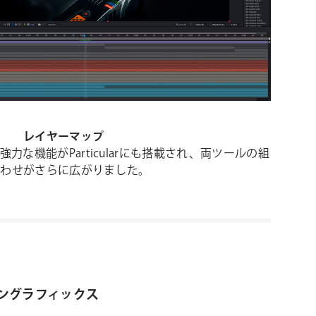
レイヤーマップ
強力な機能がParticularにも搭載され、両ツールの組
合わせがさらに広がりました。
ングラフィックス