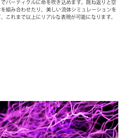
アでパーティクルに命を吹き込めます。跳ね返りと空
学を組み合わせたり、美しい流体シミュレーションを
ば、これまで以上にリアルな表現が可能になります。