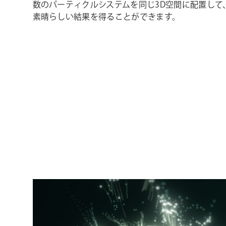
数のパーティクルシステムを同じ3D空間に配置して
素晴らしい結果を得ることができます。