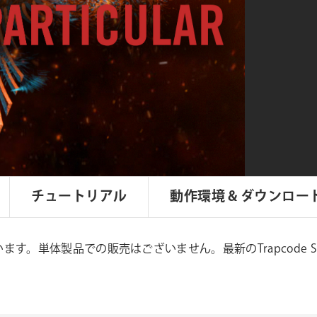
チュートリアル
動作環境 & ダウンロー
teに収録しています。単体製品での販売はございません。最新のTrapcode 