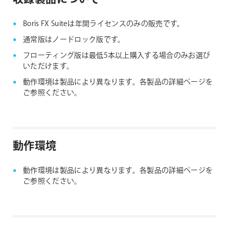
Boris FX Suiteは年間ライセンスのみの販売です。
通常版はノードロック版です。
フローティング版は最低5本以上購入する場合のみお選び
いただけます。
動作環境は製品により異なります。各製品の詳細ページを
ご参照ください。
動作環境
動作環境は製品により異なります。各製品の詳細ページを
ご参照ください。