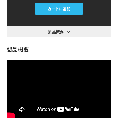
Boris
FX
カートに追加
Suite
個
製品概要
製品概要