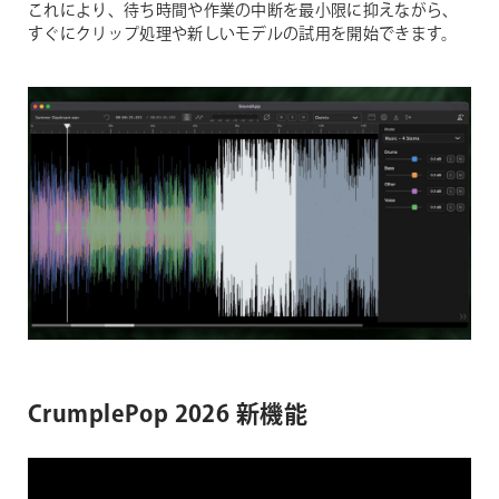
これにより、待ち時間や作業の中断を最小限に抑えながら、
すぐにクリップ処理や新しいモデルの試用を開始できます。
CrumplePop 2026 新機能