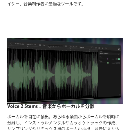
イター、音楽制作者に最適なツールです。
Voice 2 Stems：音楽からボーカルを分離
ボーカルを自在に抽出。あらゆる楽曲からボーカルを瞬時に
分離し、インストゥルメンタルやカラオケトラックの作成、
サンプリングやリミックス用のボーカル抽出、背景に入り込