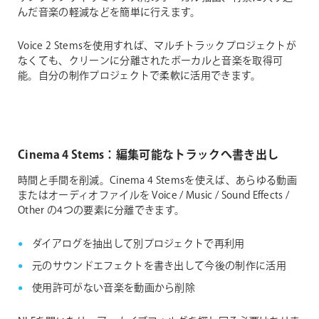
んだ音楽の軽減などを簡単に行えます。
Voice 2 Stemsを使用すれば、マルチトラックプロジェクトが
なくても、クリーンに分離されたボーカルと音楽を取得可
能。自分の制作プロジェクトで柔軟に活用できます。
Cinema 4 Stems：編集可能なトラックへ書き出し
時間と手間を削減。Cinema 4 Stemsを使えば、あらゆる動画
またはオーディオファイルを Voice / Music / Sound Effects /
Other の4つの要素に分離できます。
ダイアログを抽出して別プロジェクトで再利用
元のサウンドエフェクトを書き出して今後の制作に活用
使用許可がない音楽を動画から削除