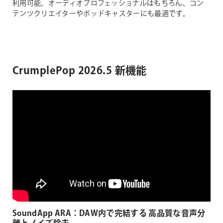
利用可能。オーディオプロフェッショナルはもちろん、コン
テンツクリエイターやポッドキャスターにも最適です。
CrumplePop 2026.5 新機能
SoundApp ARA：DAW内で完結する 高品質な音声分