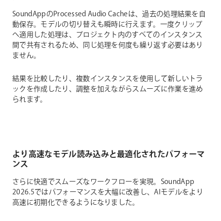
SoundAppのProcessed Audio Cacheは、過去の処理結果を自
動保存。モデルの切り替えも瞬時に行えます。一度クリップ
へ適用した処理は、プロジェクト内のすべてのインスタンス
間で共有されるため、同じ処理を何度も繰り返す必要はあり
ません。
結果を比較したり、複数インスタンスを使用して新しいトラ
ックを作成したり、調整を加えながらスムーズに作業を進め
られます。
より高速なモデル読み込みと最適化されたパフォーマ
ンス
さらに快適でスムーズなワークフローを実現。SoundApp
2026.5ではパフォーマンスを大幅に改善し、AIモデルをより
高速に初期化できるようになりました。