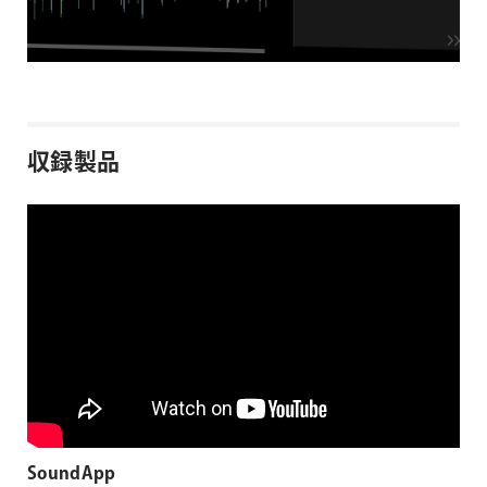
収録製品
SoundApp