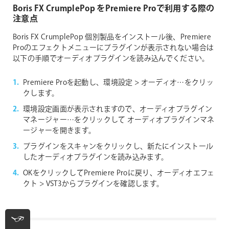
Boris FX CrumplePop をPremiere Proで利用する際の
注意点
Boris FX CrumplePop 個別製品をインストール後、Premiere
Proのエフェクトメニューにプラグインが表示されない場合は
以下の手順でオーディオプラグインを読み込んでください。
Premiere Proを起動し、環境設定 > オーディオ…をクリッ
クします。
環境設定画面が表示されますので、オーディオプラグイン
マネージャー…をクリックして オーディオプラグインマネ
ージャーを開きます。
プラグインをスキャンをクリックし、新たにインストール
したオーディオプラグインを読み込みます。
OKをクリックしてPremiere Proに戻り、オーディオエフェ
クト > VST3からプラグインを確認します。