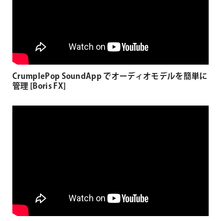
CrumplePop SoundApp でオーディオモデルを簡単に
管理 [Boris FX]