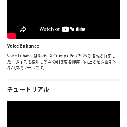
Voice Enhance
Voice EnhanceはBoris FX CrumplePop 2025で搭載されまし
た、ボイスを検知して声の明瞭度を即座に向上させる画期的
なAI搭載ツールです。
チュートリアル