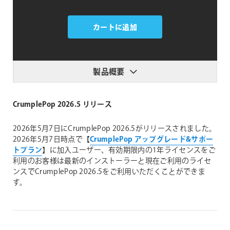
Boris
FX
カートに追加
CrumplePop
2026.5
個
製品概要
CrumplePop 2026.5 リリース
2026年5月7日にCrumplePop 2026.5がリリースされました。
2026年5月7日時点で【
CrumplePop アップグレード&サポー
トプラン
】に加入ユーザー、有効期限内の1年ライセンスをご
利用のお客様は最新のインストーラーと現在ご利用のライセ
ンスでCrumplePop 2026.5をご利用いただくことができま
す。