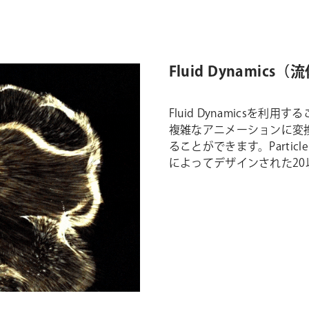
Fluid Dynamics
Fluid Dynamics
複雑なアニメーションに変
ることができます。Particl
によってデザインされた2