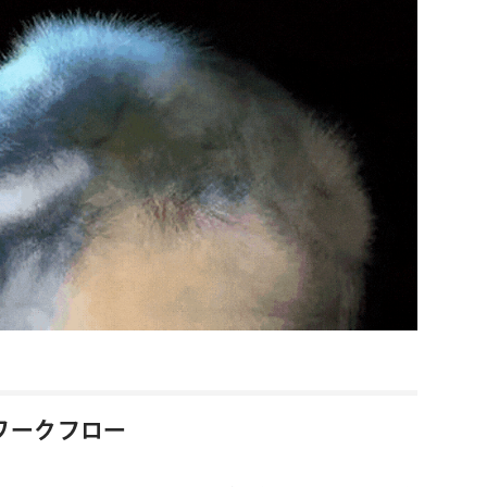
ワークフロー