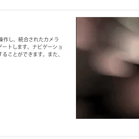
操作し、統合されたカメラ
ゲートします。ナビゲーショ
することができます。また、