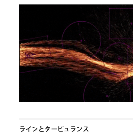
ラインとタービュランス