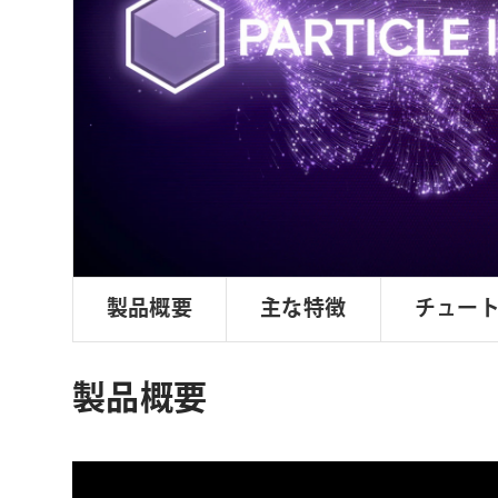
ョ
ン
製品概要
主な特徴
チュー
製品概要