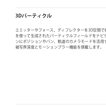
3Dパーティクル
エミッターやフォース、ディフレクターを3D空間で
を使って生成されたパーティクルフィールドをナビ
ンにポジションやパン、軌道のカメラモードを活用
被写界深度とモーションブラー機能を搭載します。