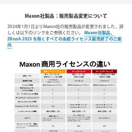
Maxon社製品：販売製品変更について
2024年1月1日よりMaxon社の販売製品が変更されました。詳
しくは以下のリンクをご参照ください。
Maxon社製品、
ZBrush 2023 を除くすべての永続ライセンス販売終了のご案
内