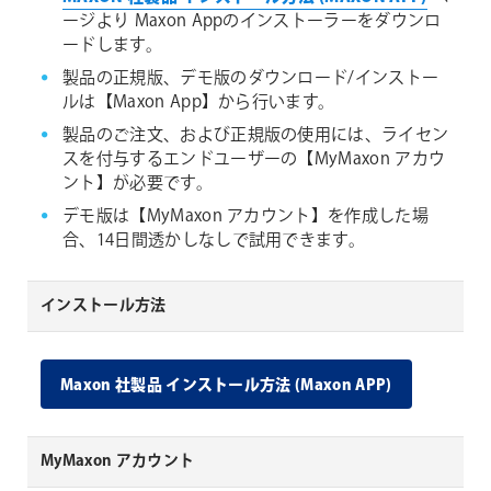
ージより Maxon Appのインストーラーをダウンロ
ードします。
製品の正規版、デモ版のダウンロード/インストー
ルは【Maxon App】から行います。
製品のご注文、および正規版の使用には、ライセン
スを付与するエンドユーザーの【MyMaxon アカウ
ント】が必要です。
デモ版は【MyMaxon アカウント】を作成した場
合、14日間透かしなしで試用できます。
インストール方法
Maxon 社製品 インストール方法 (Maxon APP)
MyMaxon アカウント