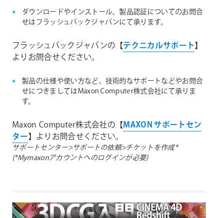
ダウンロードやインストール、製品認証についてのお問合
せはフラッシュバックジャパンにて承ります。
フラッシュバックジャパンの【
テクニカルサポート
】
よりお問合せください。
製品の仕様や使い方など、技術的なサポートなどやお問合
せにつきましてはMaxon Computer株式会社にて承りま
す。
Maxon Computer株式会社の【
MAXON サポートセン
ター
】よりお問合せください。
サポートセンター>サポートの依頼>チケットを作成*
(*Mymaxonアカウントへのログインが必要)