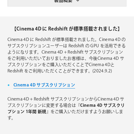
製品概要
【Cinema 4D に Redshift が標準搭載されました】
Cinema 4D に Redshift が標準搭載されました。Cinema 4D の
サブスクリプションユーザーは Redshift の GPU を活用できる
ようになります。Cinema 4D + Redshift サブスクリプション
をご利用いただいておりましたお客様は、今後Cinema 4D サ
ブスクリプションをご購入いただくことでCinema 4Dと
Redshift をご利用いただくことができます。(2024.9.2)
Cinema 4D サブスクリプション
Cinema 4D + Redshift サブスクリプションからCinema 4D サ
ブスクリプションに変更する場合は『
Cinema 4D サブスクリ
プション 1年間 新規
』をご購入いただけますようお願いしま
す。