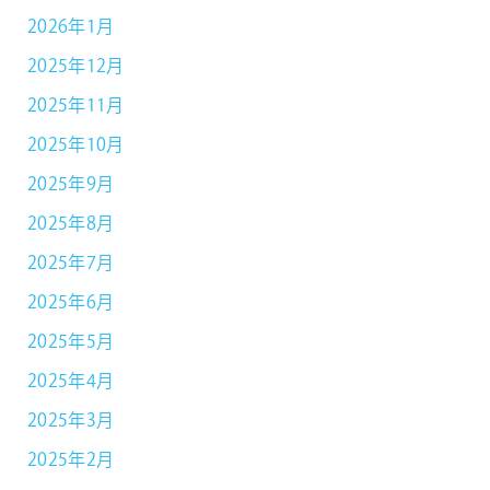
2026年1月
2025年12月
2025年11月
2025年10月
2025年9月
2025年8月
2025年7月
2025年6月
2025年5月
2025年4月
2025年3月
2025年2月