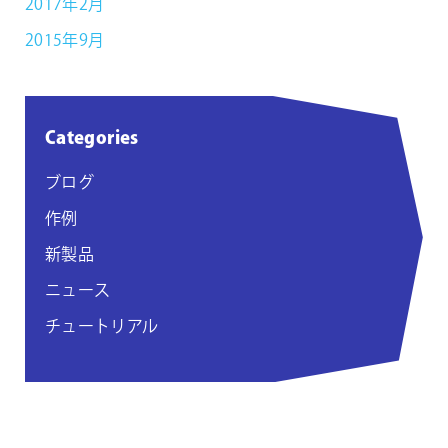
2017年2月
2015年9月
Categories
ブログ
作例
新製品
ニュース
チュートリアル