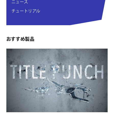
ニュース
チュートリアル
おすすめ製品