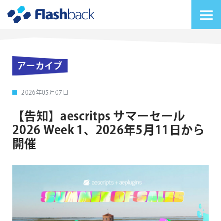
Flashback Japan Inc
メニューを切り替
アーカイブ
2026年05月07日
【告知】aescritps サマーセール
2026 Week 1、2026年5月11日から
開催