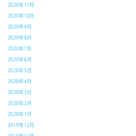
2020年11月
2020年10月
2020年9月
2020年8月
2020年7月
2020年6月
2020年5月
2020年4月
2020年3月
2020年2月
2020年1月
2019年12月