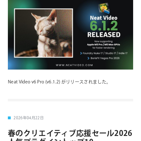
Neat Video v6 Pro (v6.1.2) がリリースされました。
2026年04月22日
春のクリエイティブ応援セール2026