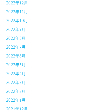
2022年12月
2022年11月
2022年10月
2022年9月
2022年8月
2022年7月
2022年6月
2022年5月
2022年4月
2022年3月
2022年2月
2022年1月
2021年12月