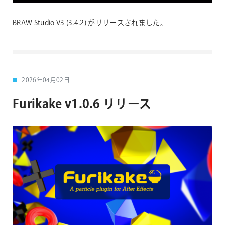
BRAW Studio V3 (3.4.2) がリリースされました。
2026年04月02日
Furikake v1.0.6 リリース