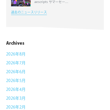
aescripts サマーセー
…
過去のニュースリリース
Archives
2026年8月
2026年7月
2026年6月
2026年5月
2026年4月
2026年3月
2026年2月