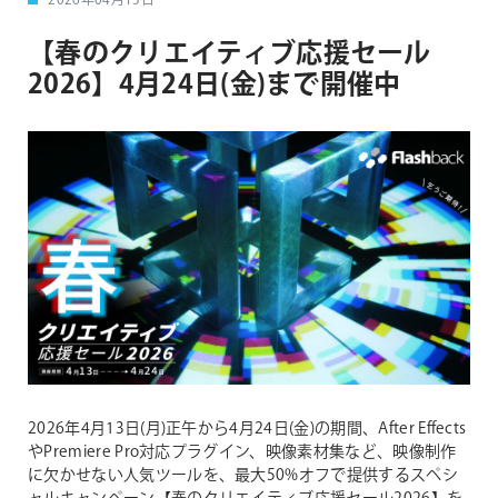
2026年04月13日
【春のクリエイティブ応援セール
2026】4月24日(金)まで開催中
2026年4月13日(月)正午から4月24日(金)の期間、After Effects
やPremiere Pro対応プラグイン、映像素材集など、映像制作
に欠かせない人気ツールを、最大50%オフで提供するスペシ