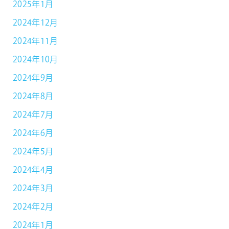
2025年1月
2024年12月
2024年11月
2024年10月
2024年9月
2024年8月
2024年7月
2024年6月
2024年5月
2024年4月
2024年3月
2024年2月
2024年1月