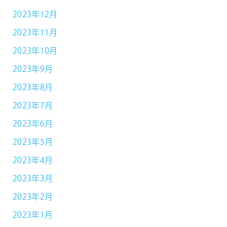
2023年12月
2023年11月
2023年10月
2023年9月
2023年8月
2023年7月
2023年6月
2023年5月
2023年4月
2023年3月
2023年2月
2023年1月