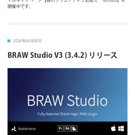
ャルキャンペーン【春のクリエイティブ応援セール2026】を
開催中です。
2026年04月08日
BRAW Studio V3 (3.4.2) リリース