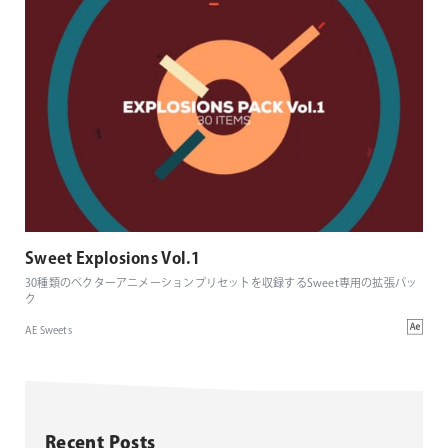
Sweet Explosions Vol.1
30種類のベクターアニメーションプリセットを収録するSweet専用の拡張パッ
ク
AE Sweets
Recent Posts