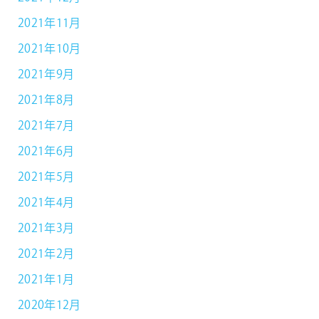
2021年11月
2021年10月
2021年9月
2021年8月
2021年7月
2021年6月
2021年5月
2021年4月
2021年3月
2021年2月
2021年1月
2020年12月