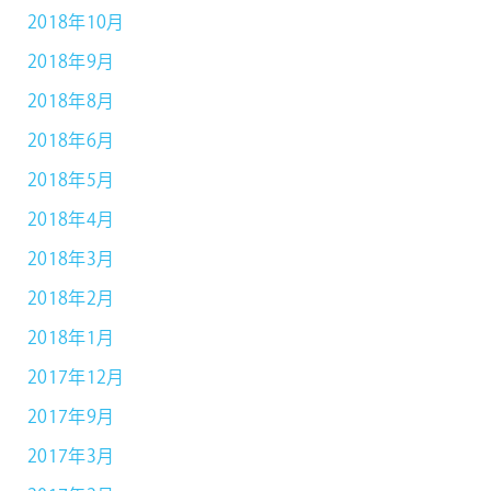
2018年10月
2018年9月
2018年8月
2018年6月
2018年5月
2018年4月
2018年3月
2018年2月
2018年1月
2017年12月
2017年9月
2017年3月