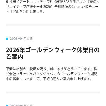
創り出すアートコレクティブFLIGHTGRAFが手がけた【春のク
リエイティブ応援セール2026】告知映像のCinema 4Dチュー
トリアルを公開しました。
2026年04月17日
2026年ゴールデンウィーク休業日の
ご案内
平素は格別のご愛顧を賜り、誠にありがとうございます。株
式会社フラッシュバックジャパンのゴールデンウィーク期間
中の営業につきまして、下記の通りご案内申し上げます。