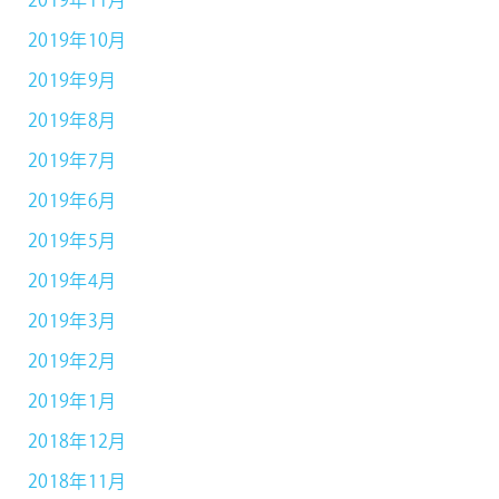
2019年11月
2019年10月
2019年9月
2019年8月
2019年7月
2019年6月
2019年5月
2019年4月
2019年3月
2019年2月
2019年1月
2018年12月
2018年11月