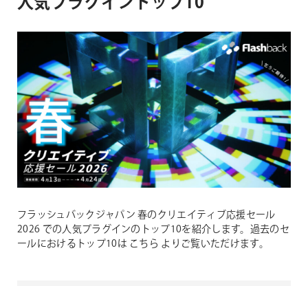
人気プラグイントップ10
フラッシュバックジャパン 春のクリエイティブ応援セール
2026 での人気プラグインのトップ10を紹介します。過去のセ
ールにおけるトップ10は こちら よりご覧いただけます。