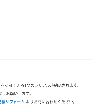
センス分を認証できる1つのシリアルが納品されます。
ようお願いします。
見積りフォーム
よりお問い合わせください。