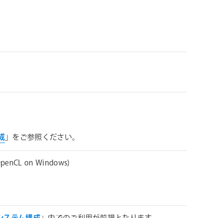
構成
」をご参照ください。
penCL on Windows)