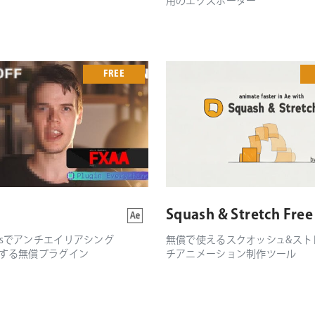
用のエクスポーター
FREE
Squash & Stretch Free
ffectsでアンチエイリアシング
無償で使えるスクオッシュ&スト
する無償プラグイン
チアニメーション制作ツール