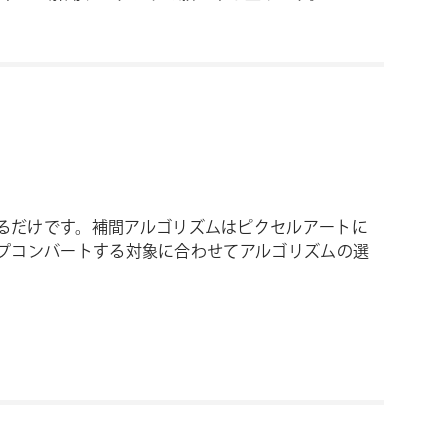
を選択するだけです。補間アルゴリズムはピクセルアートに
搭載、アップコンバートする対象に合わせてアルゴリズムの選