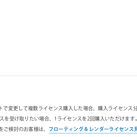
イセンス数をカートで変更して複数ライセンス購入した場合、購入ライ
ンスを受け取りたい場合、1ライセンスを2回購入いただけます
をご検討のお客様は、
フローティング & レンダーライセンス