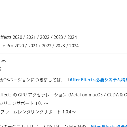
Effects 2020 / 2021 / 2022 / 2023 / 2024
re Pro 2020 / 2021 / 2022 / 2023 / 2024
ows
S
るOSバージョンにつきましては、「
After Effects 必要システム
 Effects の GPU アクセラレーション (Metal on macOS / CUDA & O
eシリコンサポート 1.0.1～
フレームレンダリングサポート 1.0.4～