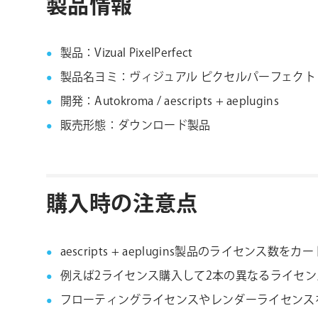
製品情報
製品：Vizual PixelPerfect
製品名ヨミ：ヴィジュアル ピクセルパーフェクト
開発：Autokroma / aescripts + aeplugins
販売形態：ダウンロード製品
購入時の注意点
aescripts + aeplugins製品のラ
例えば2ライセンス購入して2本の異なるライセ
フローティングライセンスやレンダーライセンス