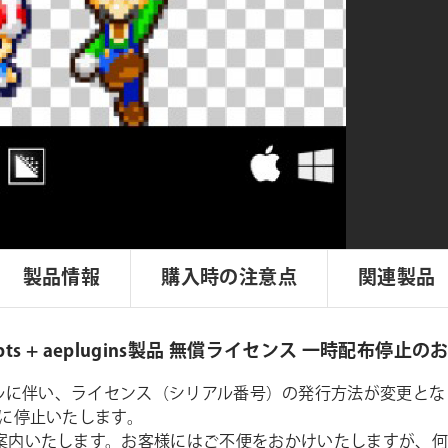
製品情報
購入時の注意点
関連製品
ripts + aeplugins製品 無償ライセンス 一時配布停止
イトリニューアルに伴い、ライセンス（シリアル番号）の発行方法が
に停止いたします。
案内いたします。お客様にはご不便をおかけいたしますが、何