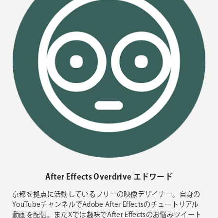
After Effects Overdrive エドワード​
京都を拠点に活動しているフリーの映像デザイナー。自身の
YouTubeチャンネルでAdobe After Effectsのチュートリアル
動画を配信。またXでは趣味でAfter Effectsのお悩みツイート