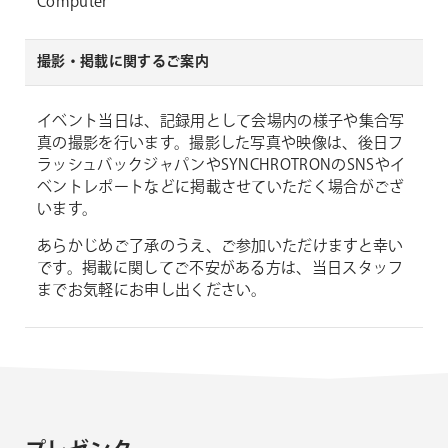
Computer
撮影・掲載に関するご案内
イベント当日は、記録用として会場内の様子や集合写
真の撮影を行います。撮影した写真や映像は、後日フ
ラッシュバックジャパンやSYNCHROTRONのSNSやイ
ベントレポートなどに掲載させていただく場合がござ
います。
あらかじめご了承のうえ、ご参加いただけますと幸い
です。掲載に関してご不安がある方は、当日スタッフ
までお気軽にお申し出ください。