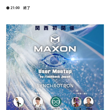
● 21:00 終了