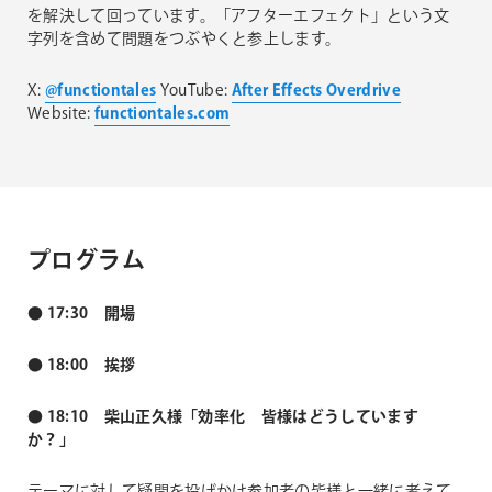
を解決して回っています。「アフターエフェクト」という文
字列を含めて問題をつぶやくと参上します。
X:
@functiontales
YouTube:
After Effects Overdrive
Website:
functiontales.com
プログラム
● 17:30 開場
● 18:00 挨拶
● 18:10 柴山正久様「効率化 皆様はどうしています
か？」