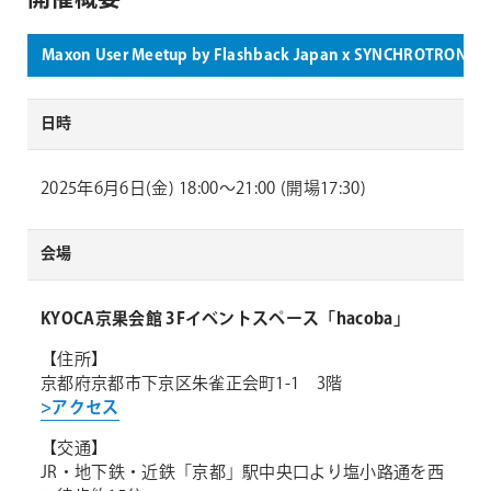
Maxon User Meetup by Flashback Japan x SYNCHROTRON
日時
2025年6月6日(金) 18:00〜21:00 (開場17:30)
会場
KYOCA京果会館 3Fイベントスペース「hacoba」
【住所】
京都府京都市下京区朱雀正会町1-1 3階
>アクセス
【交通】
JR・地下鉄・近鉄「京都」駅中央口より塩小路通を西