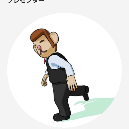
プレゼンター