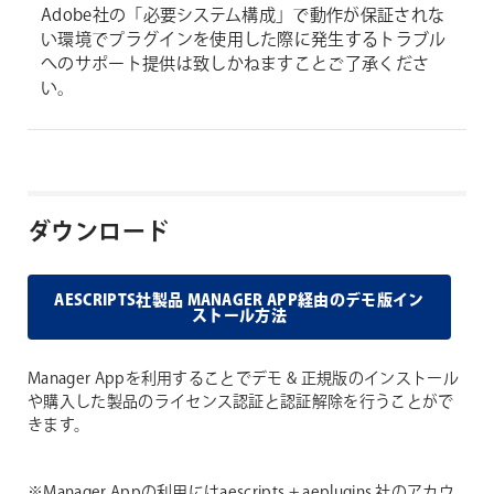
Adobe社の「必要システム構成」で動作が保証されな
い環境でプラグインを使用した際に発生するトラブル
へのサポート提供は致しかねますことご了承くださ
い。
ダウンロード
AESCRIPTS社製品 MANAGER APP経由のデモ版イン
ストール方法
Manager Appを利用することでデモ & 正規版のインストール
や購入した製品のライセンス認証と認証解除を行うことがで
きます。
※Manager Appの利用にはaescripts + aeplugins 社のアカウ