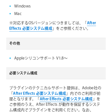
Windows
Mac
※対応するOSバージョンにつきましては、「
After
Effects 必要システム構成
」をご参照ください。
その他
Appleシリコンサポート V1.8～
必要システム構成
プラグインのテクニカルサポート提供は、Adobe社の
「
After Effects 必要システム構成
」内でのご利用が前
提となります。「
After Effects 必要システム構成
」を
ご参照のうえ、After Effects が動作を保証するシステ
ム構成内でプラグインをご利用ください。なお、