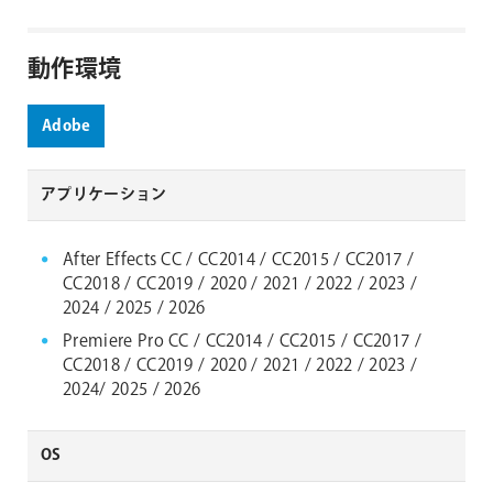
動作環境
Adobe
アプリケーション
After Effects CC / CC2014 / CC2015 / CC2017 /
CC2018 / CC2019 / 2020 / 2021 / 2022 / 2023 /
2024 / 2025 / 2026
Premiere Pro CC / CC2014 / CC2015 / CC2017 /
CC2018 / CC2019 / 2020 / 2021 / 2022 / 2023 /
2024/ 2025 / 2026
OS