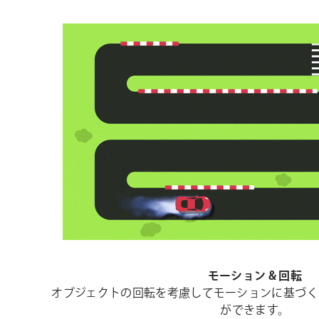
モーション & 回転
オブジェクトの回転を考慮してモーションに基づく
ができます。