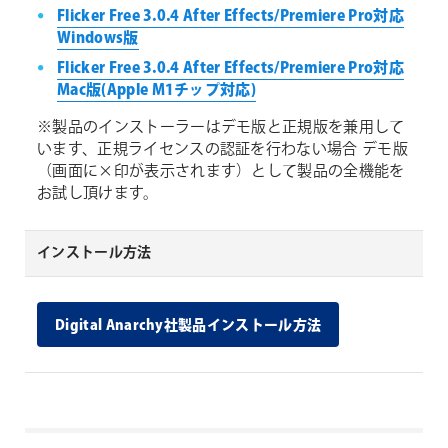
Flicker Free 3.0.4 After Effects/Premiere Pro対応
Windows版
Flicker Free 3.0.4 After Effects/Premiere Pro対応
Mac版(Apple M1チップ対応)
※製品のインストーラーはデモ版と正規版を兼用して
います、正規ライセンスの認証を行わない場合 デモ版
（画面に×印が表示されます）として製品の全機能を
お試し頂けます。
インストール方法
Digital Anarchy社製品インストール方法