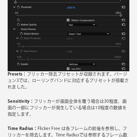
Presets：
フリッカー除去プリセットが収録されます。バージ
ョン3では、ローリングバンドに対応するプリセットが搭載さ
れました。
Sensitivity：
フリッカーが画面全体を覆う場合は30程度、画
面の一部にフリッカーが発生している場合は10程度の数値を
指定します。
Time Radius：
Flicker Free は各フレームの前後を参照し、フ
リッカーを除去します。Time Radiusでは参照するフレーム数