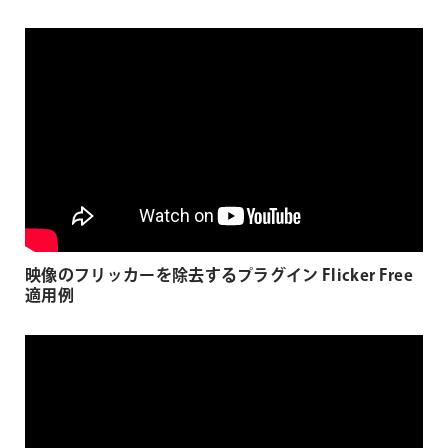
映像のフリッカーを除去するプラグイン Flicker Free
適用例