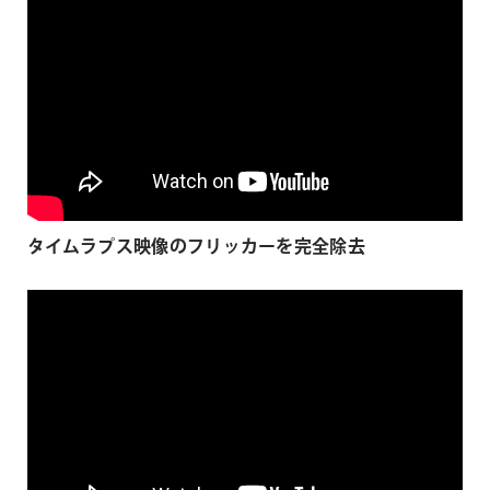
タイムラプス映像のフリッカーを完全除去