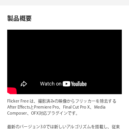
製品概要
Flicker Free は、撮影済みの映像からフリッカーを除去する
After EffectsとPremiere Pro、Final Cut Pro X、Media
Composer、OFX対応プラグインです。
最新のバージョン3.0では新しいアルゴリズムを搭載し、従来