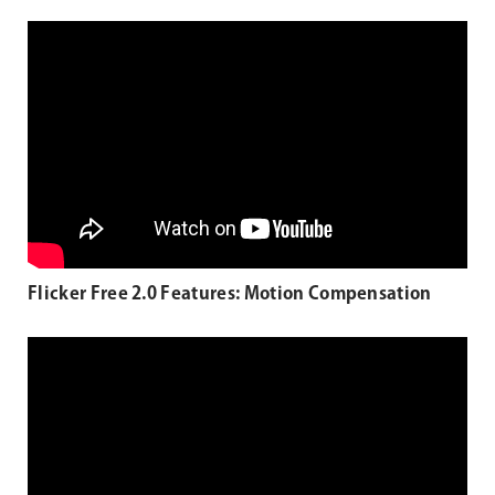
Flicker Free 2.0 Features: Motion Compensation