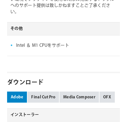
へのサポート提供は致しかねますことご了承くださ
い。
その他
Intel ＆ M1 CPUをサポート
ダウンロード
Adobe
Final Cut Pro
Media Composer
OFX
インストーラー