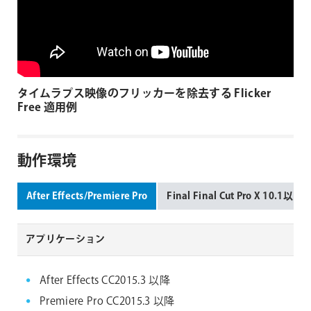
タイムラプス映像のフリッカーを除去する Flicker
Free 適用例
動作環境
After Effects/Premiere Pro
Final Final Cut Pro X 10.1以降
アプリケーション
After Effects CC2015.3 以降
Premiere Pro CC2015.3 以降