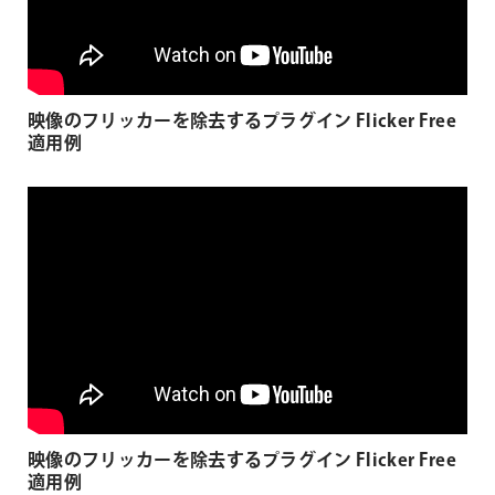
映像のフリッカーを除去するプラグイン Flicker Free
適用例
映像のフリッカーを除去するプラグイン Flicker Free
適用例