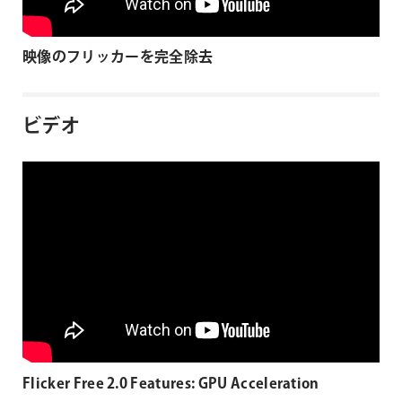
映像のフリッカーを完全除去
ビデオ
Flicker Free 2.0 Features: GPU Acceleration