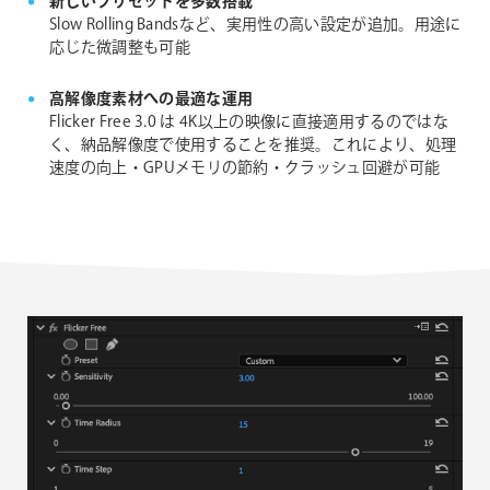
新しいプリセットを多数搭載
Slow Rolling Bandsなど、実用性の高い設定が追加。用途に
応じた微調整も可能
高解像度素材への最適な運用
Flicker Free 3.0 は 4K以上の映像に直接適用するのではな
く、納品解像度で使用することを推奨。これにより、処理
速度の向上・GPUメモリの節約・クラッシュ回避が可能