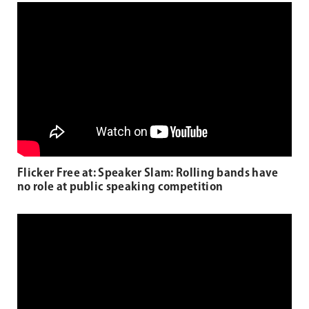
Flicker Free at: Speaker Slam: Rolling bands have
no role at public speaking competition