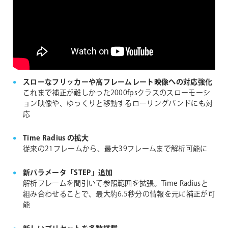
スローなフリッカーや高フレームレート映像への対応強化
これまで補正が難しかった2000fpsクラスのスローモーシ
ョン映像や、ゆっくりと移動するローリングバンドにも対
応
Time Radius の拡大
従来の21フレームから、最大39フレームまで解析可能に
新パラメータ「STEP」追加
解析フレームを間引いて参照範囲を拡張。Time Radiusと
組み合わせることで、最大約6.5秒分の情報を元に補正が可
能