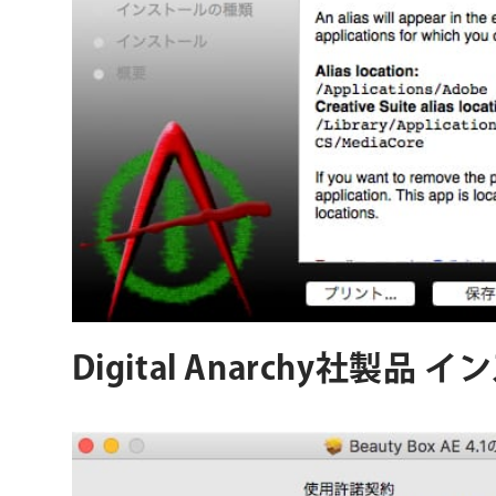
Digital Anarchy社製品 