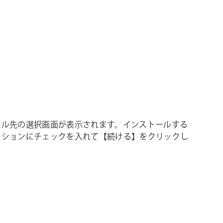
ール先の選択画面が表示されます。インストールする
ーションにチェックを入れて【続ける】をクリックし