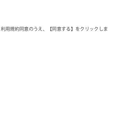
ス利用規約同意のうえ、【同意する】をクリックしま