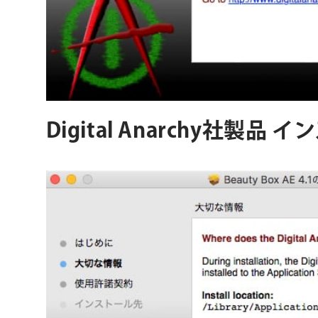
Digital Anarchy社製品 