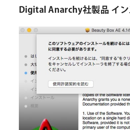
Digital Anarchy社製品 