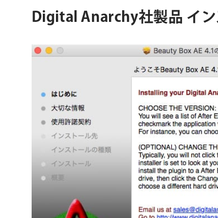
Digital Anarchy社製品 