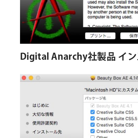
Digital Anarchy社製品 