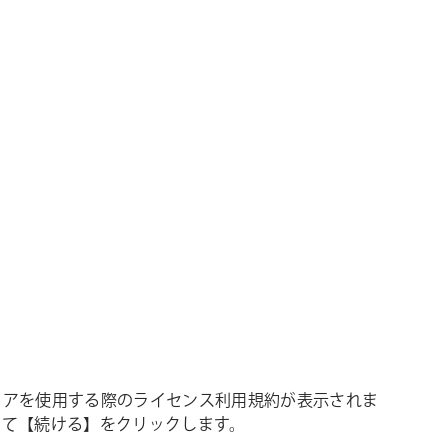
ェアを使用する際のライセンス利用規約が表示されま
して【続ける】をクリックします。