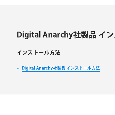
ョ
ン
Digital Anarchy社
インストール方法
Digital Anarchy社製品 インストール方法