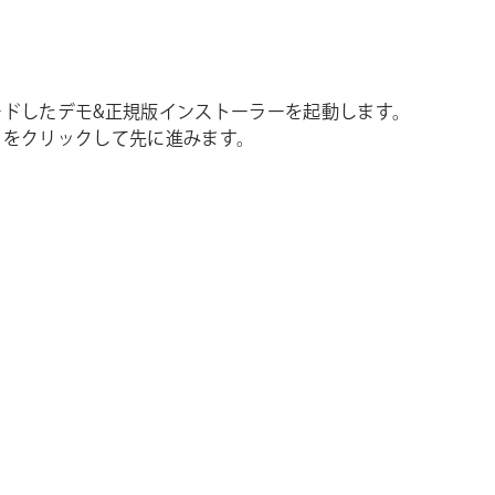
ードしたデモ&正規版インストーラーを起動します。
】をクリックして先に進みます。