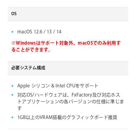
OS
macOS 12.6 / 13 / 14
※Windowsはサポート対象外、macOSでのみ利用す
ることができます。
必要システム構成
Apple シリコン & Intel CPUをサポート
対応OS/ハードウェアは、FxFactory及び対応ホス
トアプリケーションの各バージョンの仕様に準じま
す
1GB以上のVRAM搭載のグラフィックボード推奨