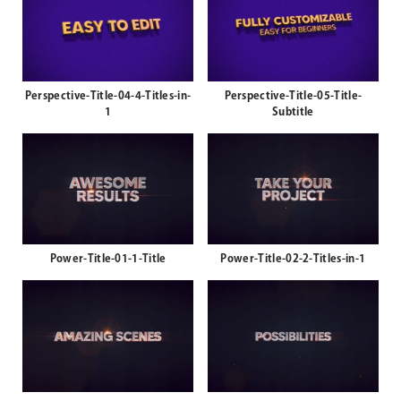
Perspective-Title-04-4-Titles-in-
Perspective-Title-05-Title-
1
Subtitle
Power-Title-01-1-Title
Power-Title-02-2-Titles-in-1