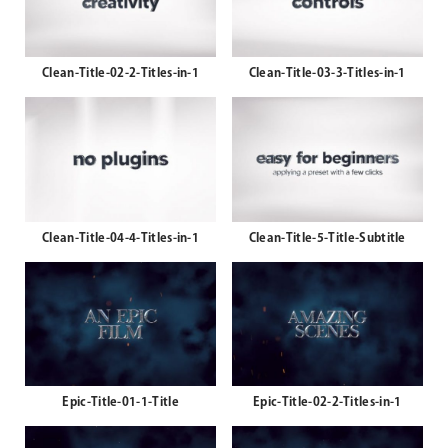
Clean-Title-02-2-Titles-in-1
Clean-Title-03-3-Titles-in-1
Clean-Title-04-4-Titles-in-1
Clean-Title-5-Title-Subtitle
Epic-Title-01-1-Title
Epic-Title-02-2-Titles-in-1