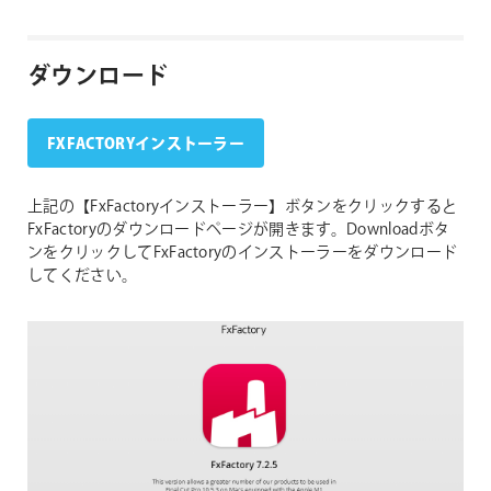
ダウンロード
FXFACTORYインストーラー
上記の【FxFactoryインストーラー】ボタンをクリックすると
FxFactoryのダウンロードページが開きます。Downloadボタ
ンをクリックしてFxFactoryのインストーラーをダウンロード
してください。