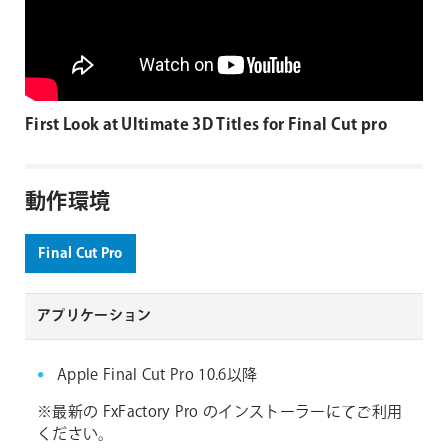
First Look at Ultimate 3D Titles for Final Cut pro
動作環境
Final Cut Pro
アプリケーション
Apple Final Cut Pro 10.6以降
※最新の FxFactory Pro のインストーラーにてご利用
ください。