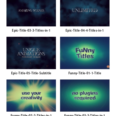
Epic-Title-03-3-Titles-in-1
Epic-Title-04-4-Titles-in-1
Epic-Title-05-Title-Subtitle
Funny-Title-01-1-Title
Funny-Title-02-2-Titles-in-1
Funny-Title-03-3-Titles-in-1