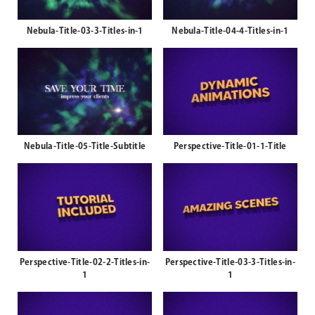
Nebula-Title-03-3-Titles-in-1
Nebula-Title-04-4-Titles-in-1
Nebula-Title-05-Title-Subtitle
Perspective-Title-01-1-Title
Perspective-Title-02-2-Titles-in-
Perspective-Title-03-3-Titles-in-
1
1