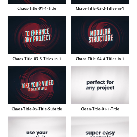
Chaos-Title-01-1-Title
Chaos-Title-02-2-Titles-in-1
Chaos-Title-03-3-Titles-in-1
Chaos-Title-04-4-Titles-in-1
Chaos-Title-05-Title-Subtitle
Clean-Title-01-1-Title