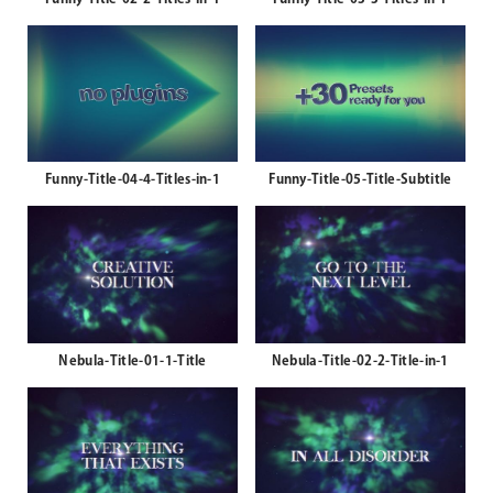
Funny-Title-04-4-Titles-in-1
Funny-Title-05-Title-Subtitle
Nebula-Title-01-1-Title
Nebula-Title-02-2-Title-in-1