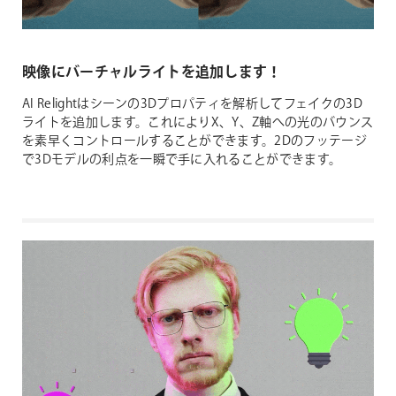
映像にバーチャルライトを追加します！
AI Relightはシーンの3Dプロパティを解析してフェイクの3D
ライトを追加します。これによりX、Y、Z軸への光のバウンス
を素早くコントロールすることができます。2Dのフッテージ
で3Dモデルの利点を一瞬で手に入れることができます。