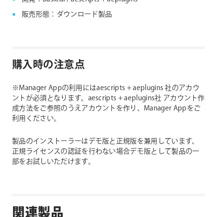
販売形態：ダウンロード製品
購入時の注意点
※Manager Appの利用にはaescripts + aeplugins 社のアカウ
ントが必須となります。aescripts + aeplugins社 アカウント作
成方法をご参照のうえアカウントを作り、Manager Appをご
利用ください。
製品のインストーラーはデモ版と正規版を兼用しています、
正規ライセンスの認証を行わない場合デモ版として製品の一
部をお試しいただけます。
関連製品