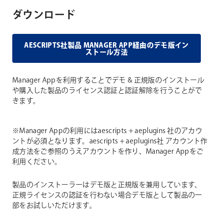
ダウンロード
AESCRIPTS社製品 MANAGER APP経由のデモ版イン
ストール方法
Manager Appを利用することでデモ & 正規版のインストール
や購入した製品のライセンス認証と認証解除を行うことがで
きます。
※Manager Appの利用にはaescripts + aeplugins 社のアカウ
ントが必須となります。aescripts + aeplugins社 アカウント作
成方法をご参照のうえアカウントを作り、Manager Appをご
利用ください。
製品のインストーラーはデモ版と正規版を兼用しています、
正規ライセンスの認証を行わない場合デモ版として製品の一
部をお試しいただけます。