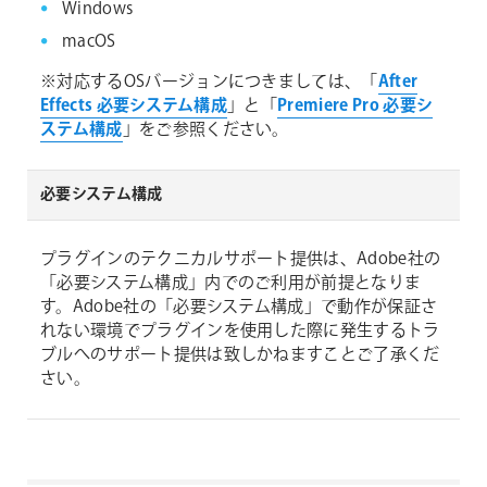
Windows
macOS
※対応するOSバージョンにつきましては、「
After
Effects 必要システム構成
」と「
Premiere Pro 必要シ
ステム構成
」をご参照ください。
必要システム構成
プラグインのテクニカルサポート提供は、Adobe社の
「必要システム構成」内でのご利用が前提となりま
す。Adobe社の「必要システム構成」で動作が保証さ
れない環境でプラグインを使用した際に発生するトラ
ブルへのサポート提供は致しかねますことご了承くだ
さい。