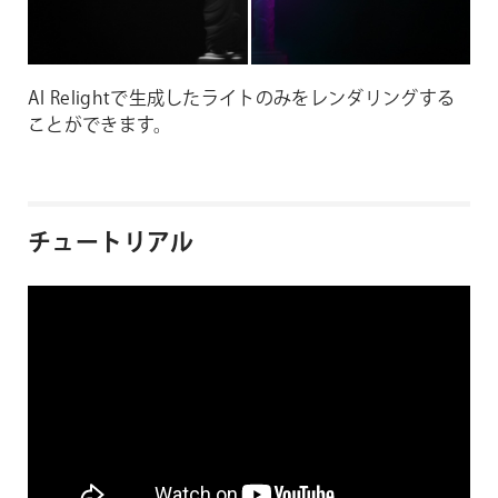
AI Relightで生成したライトのみをレンダリングする
ことができます。
チュートリアル