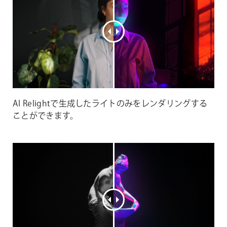
AI Relightで生成したライトのみをレンダリングする
ことができます。