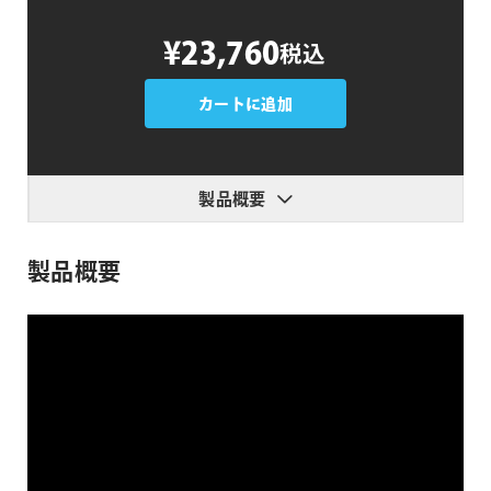
¥23,760
税込
カートに追加
製品概要
製品概要