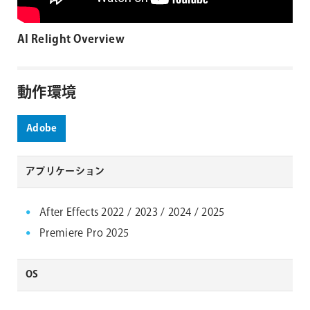
AI Relight Overview
動作環境
Adobe
アプリケーション
After Effects 2022 / 2023 / 2024 / 2025
Premiere Pro 2025
OS