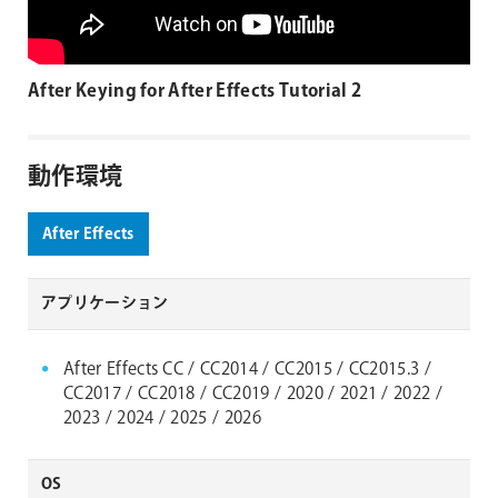
After Keying for After Effects Tutorial 2
動作環境
After Effects
アプリケーション
After Effects CC / CC2014 / CC2015 / CC2015.3 /
CC2017 / CC2018 / CC2019 / 2020 / 2021 / 2022 /
2023 / 2024 / 2025 / 2026
OS