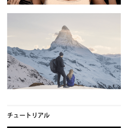
チュートリアル