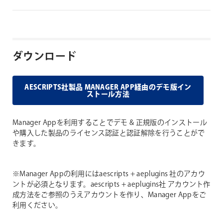
ダウンロード
AESCRIPTS社製品 MANAGER APP経由のデモ版イン
ストール方法
Manager Appを利用することでデモ & 正規版のインストール
や購入した製品のライセンス認証と認証解除を行うことがで
きます。
※Manager Appの利用にはaescripts + aeplugins 社のアカウ
ントが必須となります。aescripts + aeplugins社 アカウント作
成方法をご参照のうえアカウントを作り、Manager Appをご
利用ください。