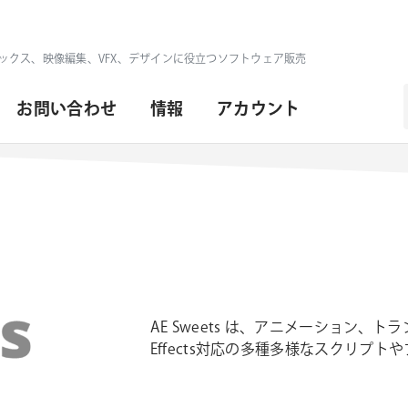
ックス、映像編集、VFX、デザインに役立つソフトウェア販売
お問い合わせ
情報
アカウント
AE Sweets は、アニメーション、
Effects対応の多種多様なスクリプ