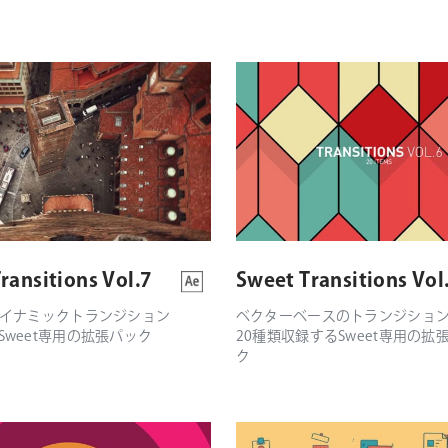
ransitions Vol.7
Sweet Transitions Vol
ダイナミックトランジション
ベクターベースのトランジショ
Sweet専用の拡張パック
20種類収録するSweet専用の拡
ク